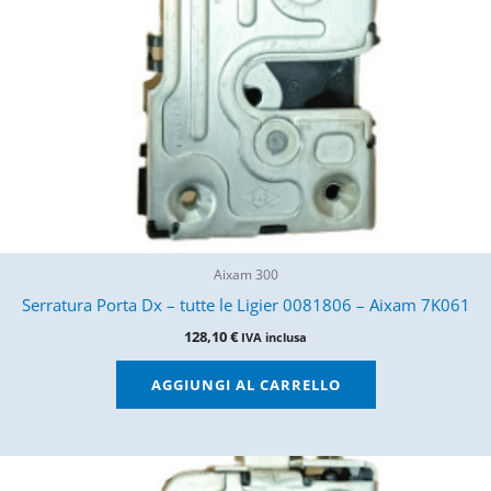
Aixam 300
Serratura Porta Dx – tutte le Ligier 0081806 – Aixam 7K061
128,10
€
IVA inclusa
AGGIUNGI AL CARRELLO