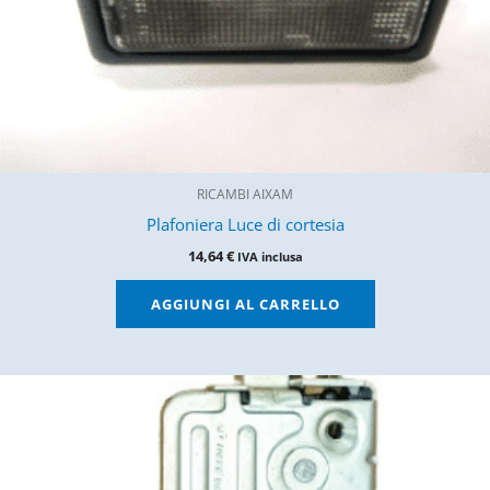
RICAMBI AIXAM
Plafoniera Luce di cortesia
14,64
€
IVA inclusa
AGGIUNGI AL CARRELLO