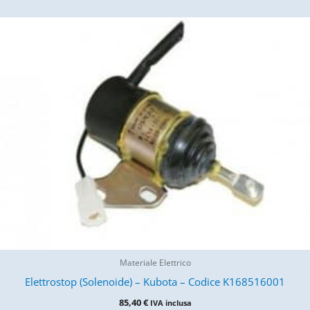
Materiale Elettrico
Elettrostop (Solenoide) – Kubota – Codice K168516001
85,40
€
IVA inclusa