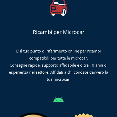
Ricambi per Microcar
E' il tuo punto di riferimento online per ricambi
compatibili per tutte le microcar.
Consegne rapide, supporto affidabile e oltre 10 anni di
esperienza nel settore. Affidati a chi conosce davvero la
tua microcar.