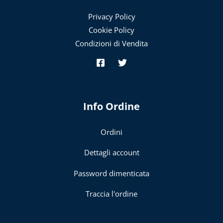
Privacy Policy
Cookie Policy
Condizioni di Vendita
Info Ordine
Ordini
Dettagli account
Password dimenticata
Traccia l'ordine