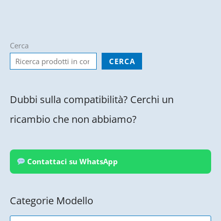
Cerca
CERCA
Dubbi sulla compatibilità? Cerchi un
ricambio che non abbiamo?
Contattaci su WhatsApp
Categorie Modello