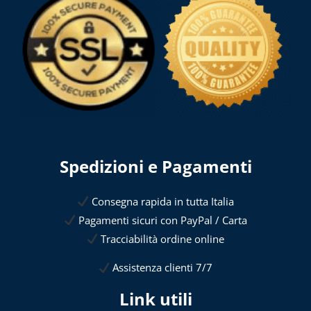
Spedizioni e Pagamenti
Consegna rapida in tutta Italia
Pagamenti sicuri con PayPal / Carta
Tracciabilità ordine online
Assistenza clienti 7/7
Link utili