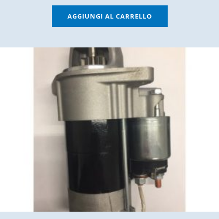
AGGIUNGI AL CARRELLO