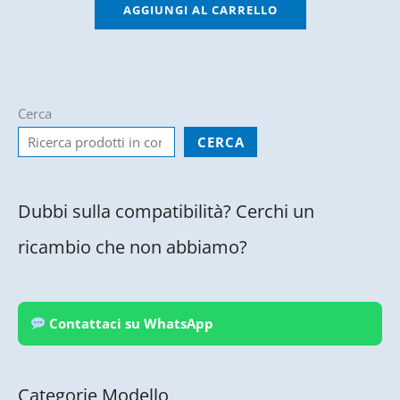
AGGIUNGI AL CARRELLO
Cerca
CERCA
Dubbi sulla compatibilità? Cerchi un
ricambio che non abbiamo?
Contattaci su WhatsApp
Categorie Modello