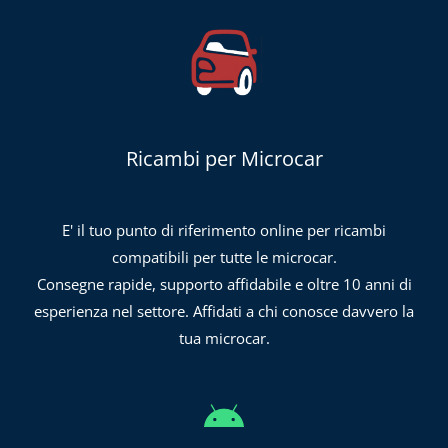
Ricambi per Microcar
E' il tuo punto di riferimento online per ricambi
compatibili per tutte le microcar.
Consegne rapide, supporto affidabile e oltre 10 anni di
esperienza nel settore. Affidati a chi conosce davvero la
tua microcar.