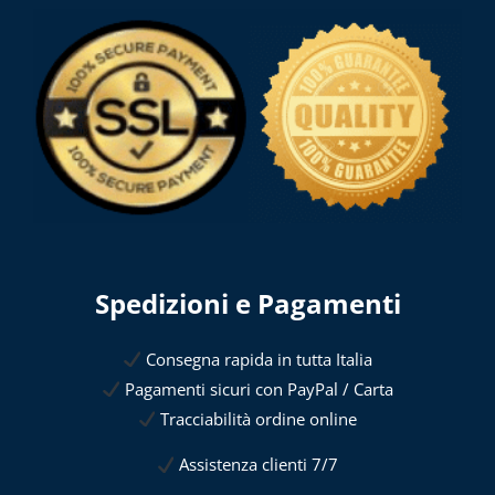
Spedizioni e Pagamenti
Consegna rapida in tutta Italia
Pagamenti sicuri con PayPal / Carta
Tracciabilità ordine online
Assistenza clienti 7/7