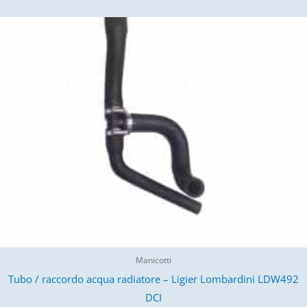
Manicotti
Tubo / raccordo acqua radiatore – Ligier Lombardini LDW492
DCI