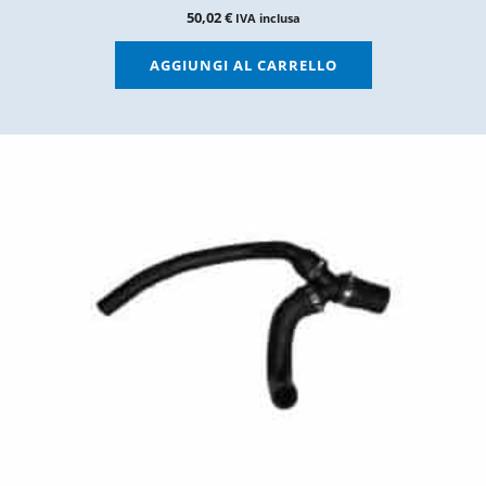
50,02
€
IVA inclusa
AGGIUNGI AL CARRELLO