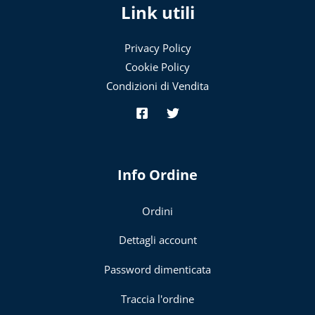
Link utili
Privacy Policy
Cookie Policy
Condizioni di Vendita
Info Ordine
Ordini
Dettagli account
Password dimenticata
Traccia l'ordine