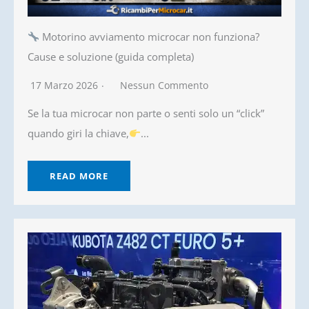
Motorino avviamento microcar non funziona?
Cause e soluzione (guida completa)
17 Marzo 2026
Nessun Commento
Se la tua microcar non parte o senti solo un “click”
quando giri la chiave,
...
READ MORE