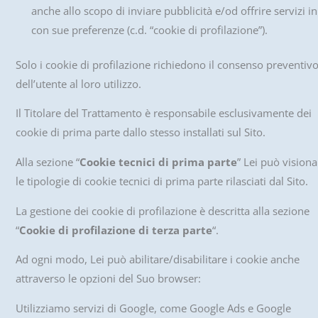
anche allo scopo di inviare pubblicità e/od offrire servizi in
con sue preferenze (c.d. “cookie di profilazione”).
Solo i cookie di profilazione richiedono il consenso preventiv
dell’utente al loro utilizzo.
Il Titolare del Trattamento è responsabile esclusivamente dei
cookie di prima parte dallo stesso installati sul Sito.
Alla sezione “
Cookie tecnici di prima parte
” Lei può visiona
le tipologie di cookie tecnici di prima parte rilasciati dal Sito.
La gestione dei cookie di profilazione è descritta alla sezione
“
Cookie di profilazione di terza parte
“.
Ad ogni modo, Lei può abilitare/disabilitare i cookie anche
attraverso le opzioni del Suo browser:
Utilizziamo servizi di Google, come Google Ads e Google