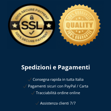
Spedizioni e Pagamenti
Consegna rapida in tutta Italia
Pagamenti sicuri con PayPal / Carta
Tracciabilità ordine online
Assistenza clienti 7/7