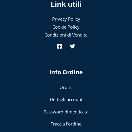
Link utili
Privacy Policy
Cookie Policy
Condizioni di Vendita
Info Ordine
Ordini
Dettagli account
Password dimenticata
Traccia l'ordine