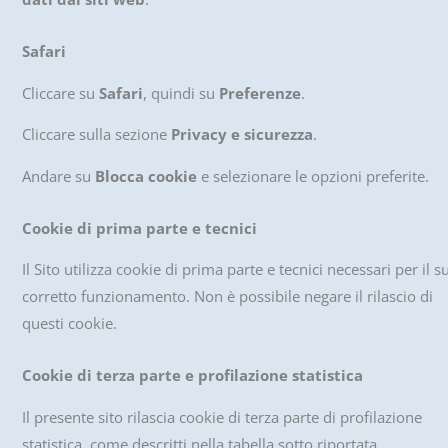
Safari
Cliccare su
Safari
, quindi su
Preferenze
.
Cliccare sulla sezione
Privacy e sicurezza
.
Andare su
Blocca cookie
e selezionare le opzioni preferite.
Cookie di prima parte e tecnici
Il Sito utilizza cookie di prima parte e tecnici necessari per il s
corretto funzionamento. Non è possibile negare il rilascio di
questi cookie.
Cookie di terza parte e profilazione statistica
Il presente sito rilascia cookie di terza parte di profilazione
statistica, come descritti nella tabella sotto riportata.