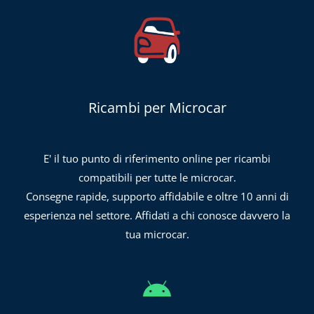
Ricambi per Microcar
E' il tuo punto di riferimento online per ricambi
compatibili per tutte le microcar.
Consegne rapide, supporto affidabile e oltre 10 anni di
esperienza nel settore. Affidati a chi conosce davvero la
tua microcar.