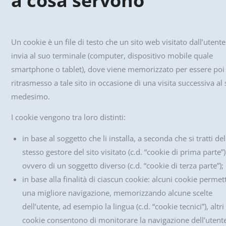
a cosa servono
Un cookie è un file di testo che un sito web visitato dall’utente
invia al suo terminale (computer, dispositivo mobile quale
smartphone o tablet), dove viene memorizzato per essere poi
ritrasmesso a tale sito in occasione di una visita successiva al 
medesimo.
I cookie vengono tra loro distinti:
in base al soggetto che li installa, a seconda che si tratti del
stesso gestore del sito visitato (c.d. “cookie di prima parte”)
ovvero di un soggetto diverso (c.d. “cookie di terza parte”);
in base alla finalità di ciascun cookie: alcuni cookie perme
una migliore navigazione, memorizzando alcune scelte
dell’utente, ad esempio la lingua (c.d. “cookie tecnici”), altri
cookie consentono di monitorare la navigazione dell’utent