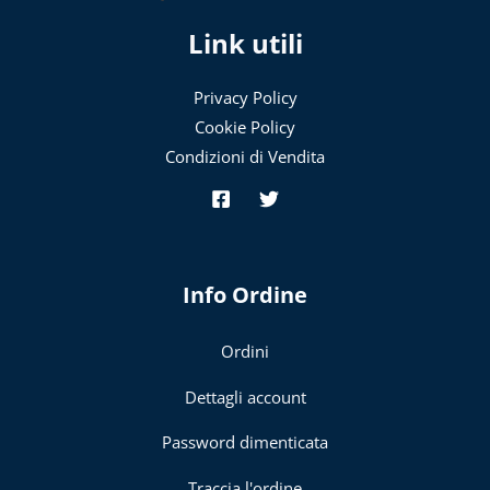
Link utili
Privacy Policy
Cookie Policy
Condizioni di Vendita
Info Ordine
Ordini
Dettagli account
Password dimenticata
Traccia l'ordine