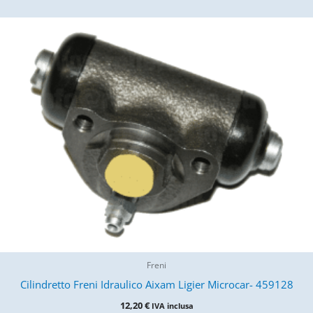
Freni
Cilindretto Freni Idraulico Aixam Ligier Microcar- 459128
12,20
€
IVA inclusa