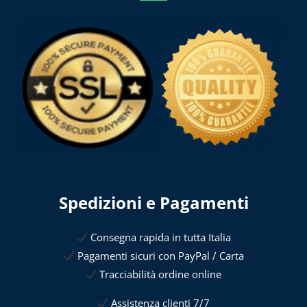
Spedizioni e Pagamenti
Consegna rapida in tutta Italia
Pagamenti sicuri con PayPal / Carta
Tracciabilità ordine online
Assistenza clienti 7/7