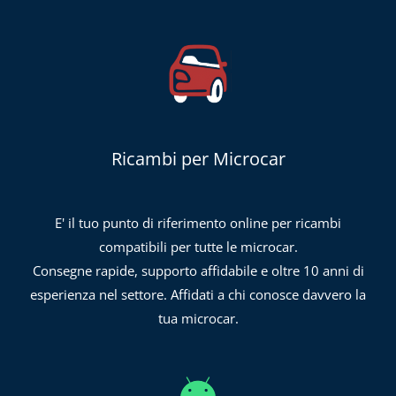
Ricambi per Microcar
E' il tuo punto di riferimento online per ricambi
compatibili per tutte le microcar.
Consegne rapide, supporto affidabile e oltre 10 anni di
esperienza nel settore. Affidati a chi conosce davvero la
tua microcar.