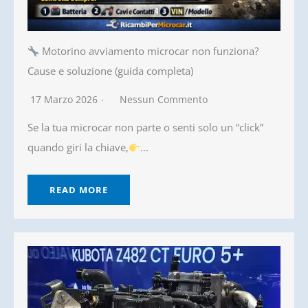
Motorino avviamento microcar non funziona?
Cause e soluzione (guida completa)
17 Marzo 2026
Nessun Commento
Se la tua microcar non parte o senti solo un “click”
quando giri la chiave,
...
READ MORE