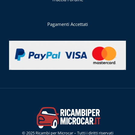
Pagamenti Accettati
© 2025 Ricambi per Microcar – Tutti i diritti riservati