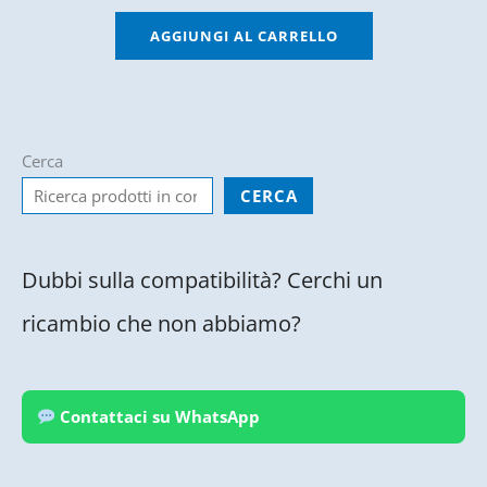
AGGIUNGI AL CARRELLO
Cerca
CERCA
Dubbi sulla compatibilità? Cerchi un
ricambio che non abbiamo?
Contattaci su WhatsApp