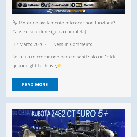
Motorino avviamento microcar non funziona?
Cause e soluzione (guida completa)
17 Marzo 2026
Nessun Commento
Se la tua microcar non parte o senti solo un “click”
quando giri la chiave,
...
READ MORE