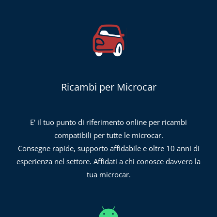
Ricambi per Microcar
E' il tuo punto di riferimento online per ricambi
compatibili per tutte le microcar.
Consegne rapide, supporto affidabile e oltre 10 anni di
esperienza nel settore. Affidati a chi conosce davvero la
tua microcar.