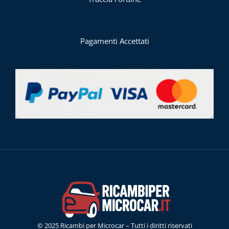
Pagamenti Accettati
© 2025 Ricambi per Microcar – Tutti i diritti riservati