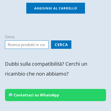
AGGIUNGI AL CARRELLO
Cerca
CERCA
Dubbi sulla compatibilità? Cerchi un
ricambio che non abbiamo?
Contattaci su WhatsApp