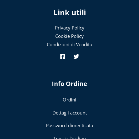
Link utili
Privacy Policy
Cookie Policy
Condizioni di Vendita
Info Ordine
Ordini
Dettagli account
Password dimenticata
Traccia l'ordine