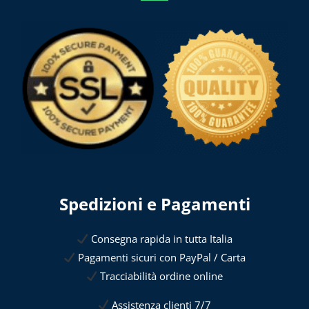
Spedizioni e Pagamenti
Consegna rapida in tutta Italia
Pagamenti sicuri con PayPal / Carta
Tracciabilità ordine online
Assistenza clienti 7/7