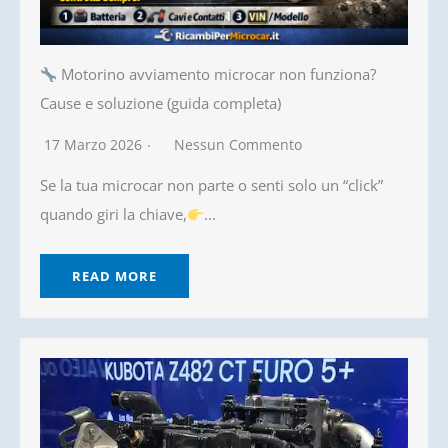
Motorino avviamento microcar non funziona?
Cause e soluzione (guida completa)
17 Marzo 2026
Nessun Commento
Se la tua microcar non parte o senti solo un “click”
quando giri la chiave,
...
READ MORE