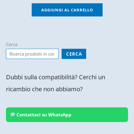
AGGIUNGI AL CARRELLO
Cerca
CERCA
Dubbi sulla compatibilità? Cerchi un
ricambio che non abbiamo?
Contattaci su WhatsApp