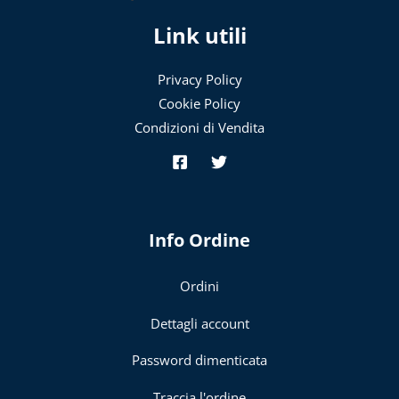
Link utili
Privacy Policy
Cookie Policy
Condizioni di Vendita
Info Ordine
Ordini
Dettagli account
Password dimenticata
Traccia l'ordine