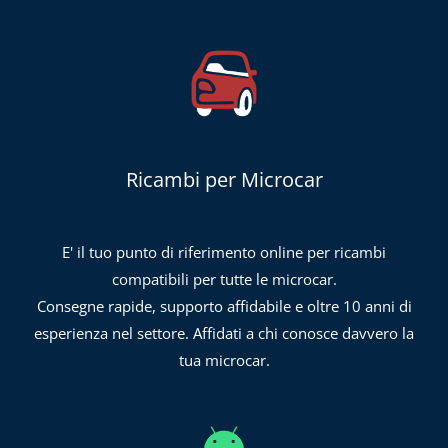
Ricambi per Microcar
E' il tuo punto di riferimento online per ricambi
compatibili per tutte le microcar.
Consegne rapide, supporto affidabile e oltre 10 anni di
esperienza nel settore. Affidati a chi conosce davvero la
tua microcar.