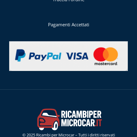
Pagamenti Accettati
© 2025 Ricambi per Microcar – Tutti i diritti riservati