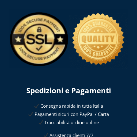
Spedizioni e Pagamenti
Consegna rapida in tutta Italia
Pagamenti sicuri con PayPal / Carta
Tracciabilità ordine online
Assistenza clienti 7/7