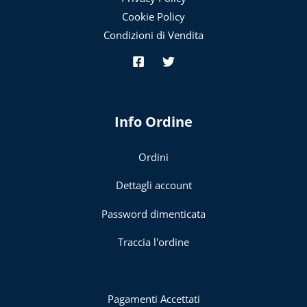
Cookie Policy
Condizioni di Vendita
Info Ordine
Ordini
Dettagli account
Password dimenticata
Traccia l'ordine
Pagamenti Accettati