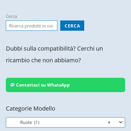
Cerca
CERCA
Dubbi sulla compatibilità? Cerchi un
ricambio che non abbiamo?
Contattaci su WhatsApp
Categorie Modello
Ruote (1)
×