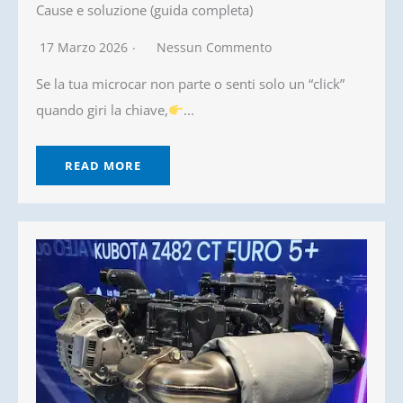
Cause e soluzione (guida completa)
17 Marzo 2026
Nessun Commento
Se la tua microcar non parte o senti solo un “click”
quando giri la chiave,
...
READ MORE