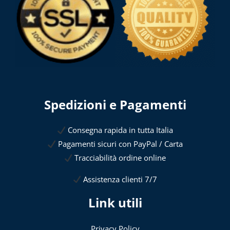
Spedizioni e Pagamenti
Consegna rapida in tutta Italia
Pagamenti sicuri con PayPal / Carta
Tracciabilità ordine online
Assistenza clienti 7/7
Link utili
Privacy Policy