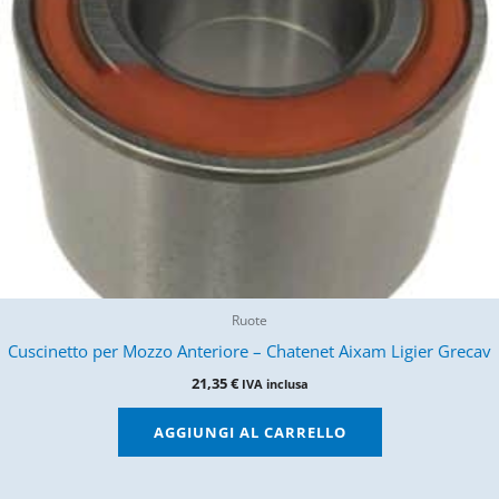
Ruote
Cuscinetto per Mozzo Anteriore – Chatenet Aixam Ligier Grecav
21,35
€
IVA inclusa
AGGIUNGI AL CARRELLO