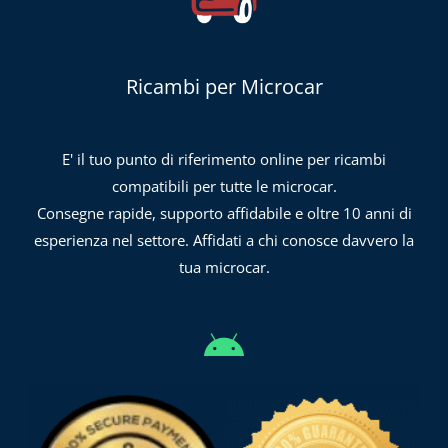
Ricambi per Microcar
E' il tuo punto di riferimento online per ricambi
compatibili per tutte le microcar.
Consegne rapide, supporto affidabile e oltre 10 anni di
esperienza nel settore. Affidati a chi conosce davvero la
tua microcar.