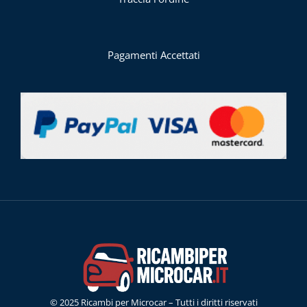
Pagamenti Accettati
© 2025 Ricambi per Microcar – Tutti i diritti riservati