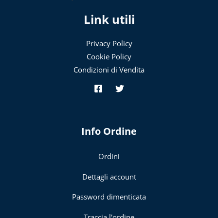
Link utili
Privacy Policy
Cookie Policy
Condizioni di Vendita
Info Ordine
Ordini
Dettagli account
Password dimenticata
Traccia l'ordine