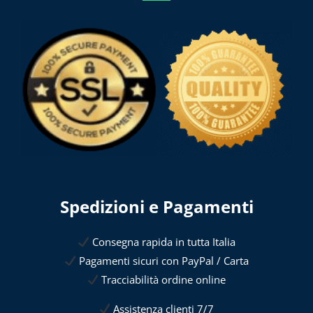
Spedizioni e Pagamenti
Consegna rapida in tutta Italia
Pagamenti sicuri con PayPal / Carta
Tracciabilità ordine online
Assistenza clienti 7/7