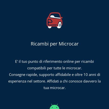
Ricambi per Microcar
E' il tuo punto di riferimento online per ricambi
compatibili per tutte le microcar.
Consegne rapide, supporto affidabile e oltre 10 anni di
esperienza nel settore. Affidati a chi conosce davvero la
tua microcar.