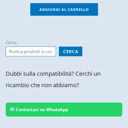
AGGIUNGI AL CARRELLO
Cerca
CERCA
Dubbi sulla compatibilità? Cerchi un
ricambio che non abbiamo?
Contattaci su WhatsApp