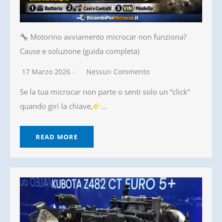
Motorino avviamento microcar non funziona?
Cause e soluzione (guida completa)
17 Marzo 2026
Nessun Commento
Se la tua microcar non parte o senti solo un “click”
quando giri la chiave,
...
READ MORE