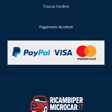
Traccia l'ordine
Pagamenti Accettati