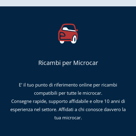
Ricambi per Microcar
E' il tuo punto di riferimento online per ricambi
compatibili per tutte le microcar.
Consegne rapide, supporto affidabile e oltre 10 anni di
esperienza nel settore. Affidati a chi conosce davvero la
tua microcar.