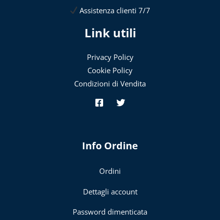
Assistenza clienti 7/7
Link utili
Privacy Policy
Cookie Policy
Condizioni di Vendita
Info Ordine
Ordini
Dettagli account
Password dimenticata