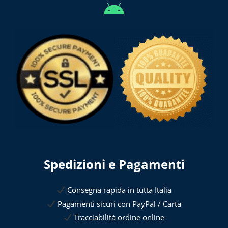
Spedizioni e Pagamenti
Consegna rapida in tutta Italia
Pagamenti sicuri con PayPal / Carta
Tracciabilità ordine online