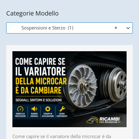
Categorie Modello
Sospensioni e Sterzo (1)
×
Come capire se il variatore della microcar è da