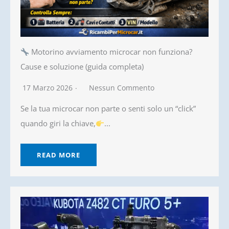
Motorino avviamento microcar non funziona?
Cause e soluzione (guida completa)
17 Marzo 2026
Nessun Commento
Se la tua microcar non parte o senti solo un “click”
quando giri la chiave,
...
READ MORE