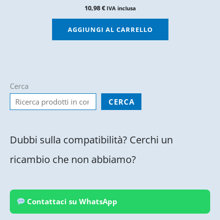
10,98
€
IVA inclusa
AGGIUNGI AL CARRELLO
Cerca
CERCA
Dubbi sulla compatibilità? Cerchi un
ricambio che non abbiamo?
Contattaci su WhatsApp