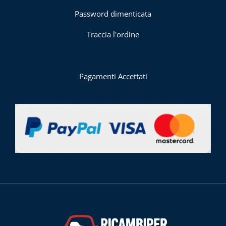
Password dimenticata
Traccia l'ordine
Pagamenti Accettati