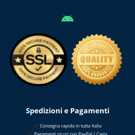
Spedizioni e Pagamenti
Consegna rapida in tutta Italia
Pagamenti sicuri con PayPal / Carta