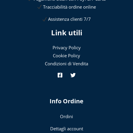
Tracciabilità ordine online
Assistenza clienti 7/7
Link utili
Privacy Policy
Cookie Policy
Condizioni di Vendita
Info Ordine
Ordini
Dettagli account