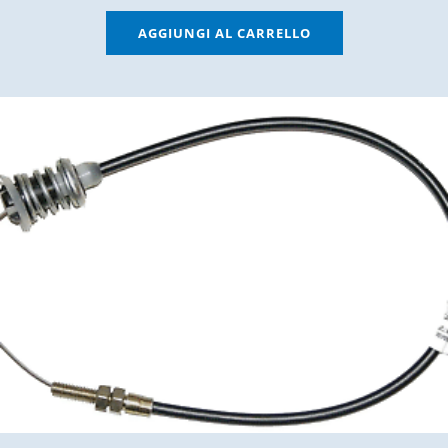
AGGIUNGI AL CARRELLO