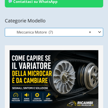
Contattaci su WhatsApp
Categorie Modello
Meccanica Motore (7)
×