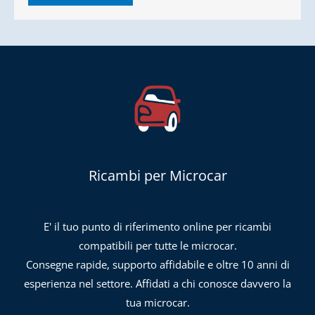
Ricambi per Microcar
E' il tuo punto di riferimento online per ricambi
compatibili per tutte le microcar.
Consegne rapide, supporto affidabile e oltre 10 anni di
esperienza nel settore. Affidati a chi conosce davvero la
tua microcar.