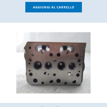
AGGIUNGI AL CARRELLO