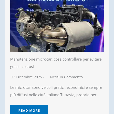
Manutenzione microcar: cosa controllare per evitare
guasti costosi
23 Dicembre 2025
Nessun Commento
Le microcar sono veicoli pratici, economici e sempre
più diffusi nelle città italiane.Tuttavia, proprio per...
READ MORE