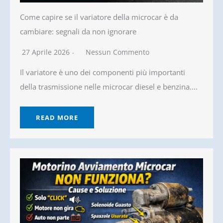
Come capire se il variatore della microcar è da
cambiare: segnali da non ignorare
27 Aprile 2026
Nessun Commento
Il variatore è uno dei componenti più importanti
della trasmissione nelle microcar diesel e benzina....
READ MORE