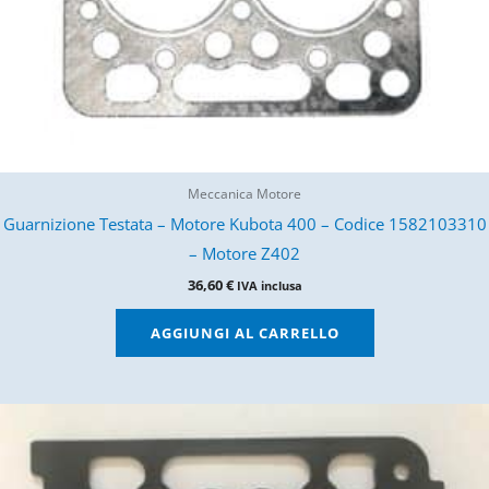
Meccanica Motore
Guarnizione Testata – Motore Kubota 400 – Codice 1582103310
– Motore Z402
36,60
€
IVA inclusa
AGGIUNGI AL CARRELLO