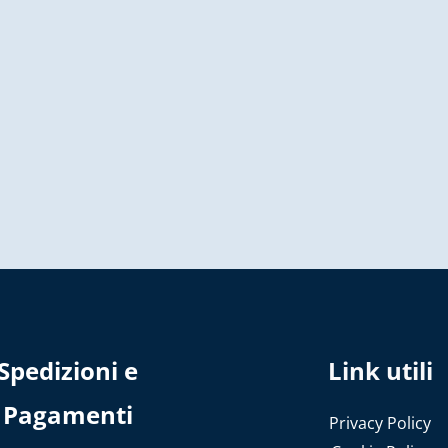
Spedizioni e
Link utili
Pagamenti
Privacy Policy