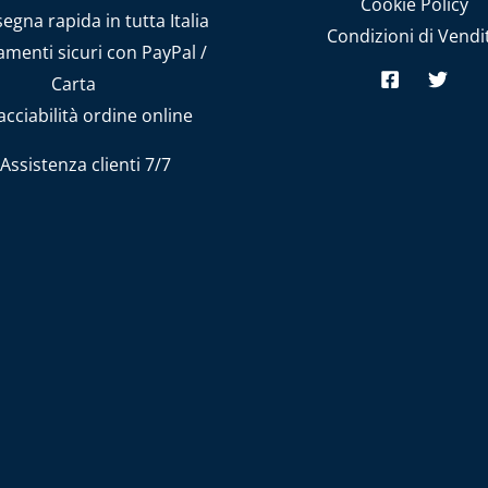
Cookie Policy
gna rapida in tutta Italia
Condizioni di Vendi
menti sicuri con PayPal /
Carta
cciabilità ordine online
Assistenza clienti 7/7