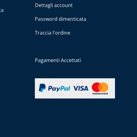
Dettagli account
ta
Password dimenticata
Traccia l'ordine
Pagamenti Accettati