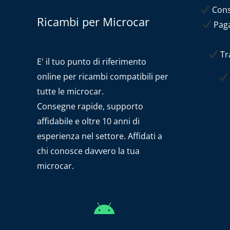
Conse
Ricambi per Microcar
Paga
Tra
E' il tuo punto di riferimento
online per ricambi compatibili per
tutte le microcar.
Consegne rapide, supporto
affidabile e oltre 10 anni di
esperienza nel settore. Affidati a
chi conosce davvero la tua
microcar.