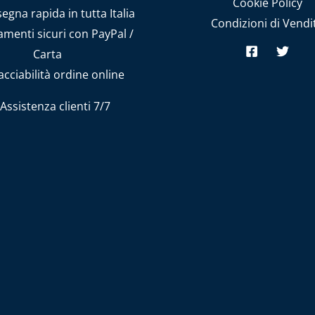
Cookie Policy
gna rapida in tutta Italia
Condizioni di Vendi
menti sicuri con PayPal /
Carta
cciabilità ordine online
Assistenza clienti 7/7