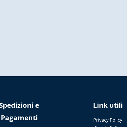
Spedizioni e
Link utili
Pagamenti
Privacy Policy