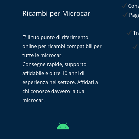
Conse
Ricambi per Microcar
Paga
Tra
E' il tuo punto di riferimento
online per ricambi compatibili per
tutte le microcar.
Consegne rapide, supporto
affidabile e oltre 10 anni di
esperienza nel settore. Affidati a
chi conosce davvero la tua
microcar.