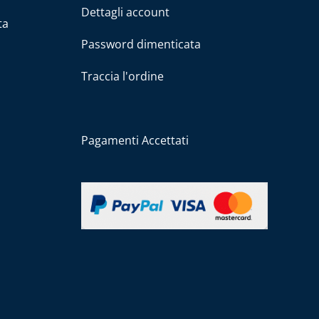
Dettagli account
ta
Password dimenticata
Traccia l'ordine
Pagamenti Accettati