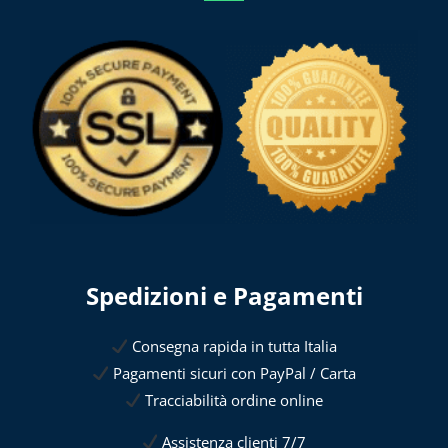
Spedizioni e Pagamenti
Consegna rapida in tutta Italia
Pagamenti sicuri con PayPal / Carta
Tracciabilità ordine online
Assistenza clienti 7/7