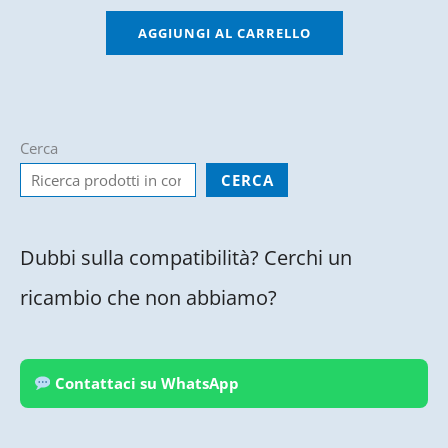
AGGIUNGI AL CARRELLO
Cerca
CERCA
Dubbi sulla compatibilità? Cerchi un
ricambio che non abbiamo?
Contattaci su WhatsApp