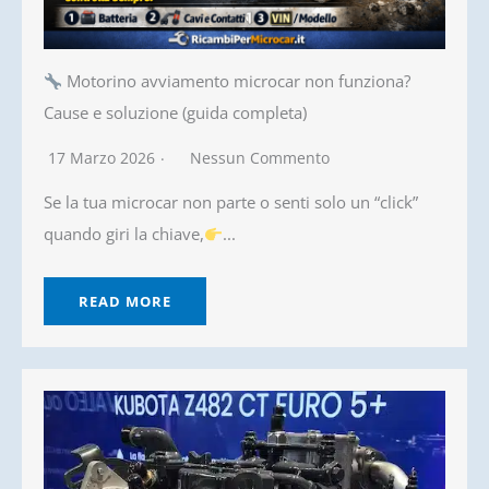
Motorino avviamento microcar non funziona?
Cause e soluzione (guida completa)
17 Marzo 2026
Nessun Commento
Se la tua microcar non parte o senti solo un “click”
quando giri la chiave,
...
READ MORE