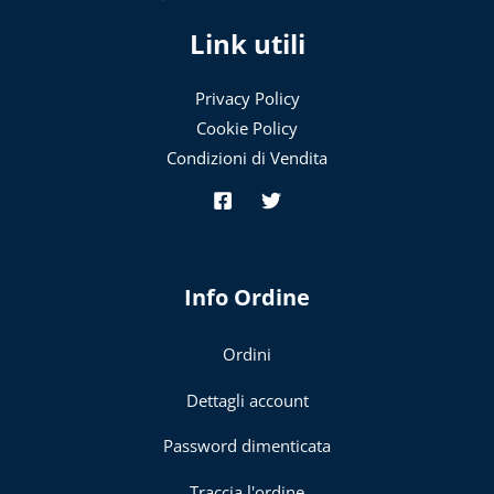
Link utili
Privacy Policy
Cookie Policy
Condizioni di Vendita
Info Ordine
Ordini
Dettagli account
Password dimenticata
Traccia l'ordine