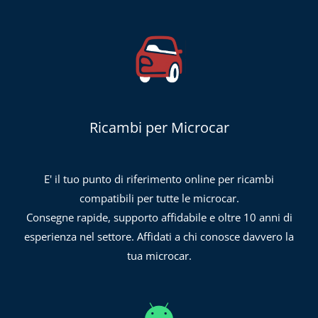
Ricambi per Microcar
E' il tuo punto di riferimento online per ricambi
compatibili per tutte le microcar.
Consegne rapide, supporto affidabile e oltre 10 anni di
esperienza nel settore. Affidati a chi conosce davvero la
tua microcar.