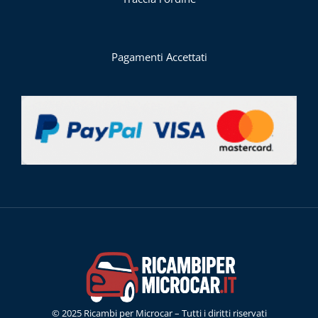
Pagamenti Accettati
© 2025 Ricambi per Microcar – Tutti i diritti riservati