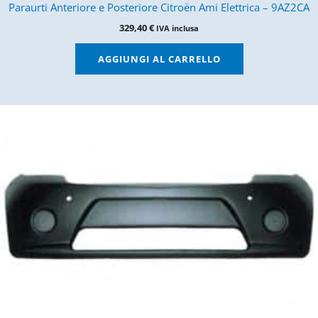
Paraurti Anteriore e Posteriore Citroën Ami Elettrica – 9AZ2CA
329,40
€
IVA inclusa
AGGIUNGI AL CARRELLO