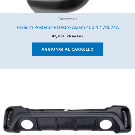
Carrozzeria
Paraurti Posteriore Destro Aixam 400.4 / 7R024A
42,70
€
IVA inclusa
AGGIUNGI AL CARRELLO