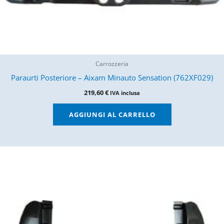
Carrozzeria
Paraurti Posteriore – Aixam Minauto Sensation (762XF029)
219,60
€
IVA inclusa
AGGIUNGI AL CARRELLO