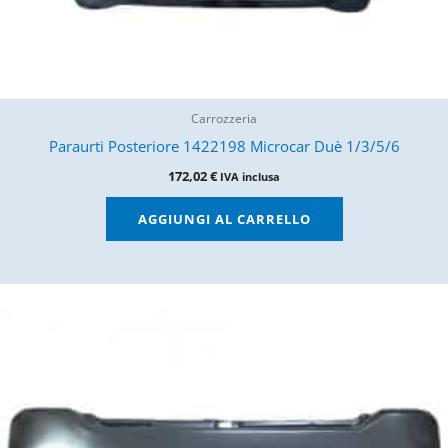
Carrozzeria
Paraurti Posteriore 1422198 Microcar Duè 1/3/5/6
172,02
€
IVA inclusa
AGGIUNGI AL CARRELLO