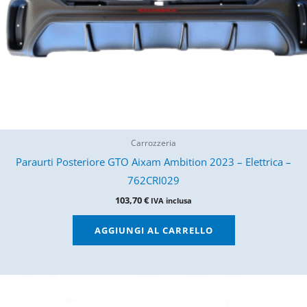
Carrozzeria
Paraurti Posteriore GTO Aixam Ambition 2023 – Elettrica –
762CRI029
103,70
€
IVA inclusa
AGGIUNGI AL CARRELLO