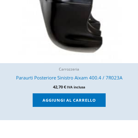
Carrozzeria
Paraurti Posteriore Sinistro Aixam 400.4 / 7R023A
42,70
€
IVA inclusa
AGGIUNGI AL CARRELLO