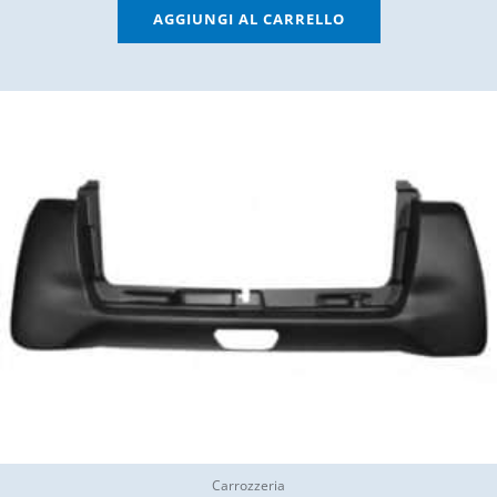
AGGIUNGI AL CARRELLO
Carrozzeria