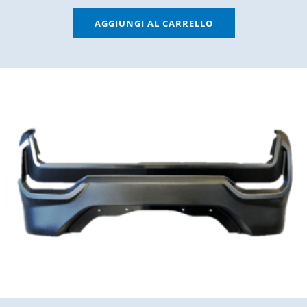
AGGIUNGI AL CARRELLO