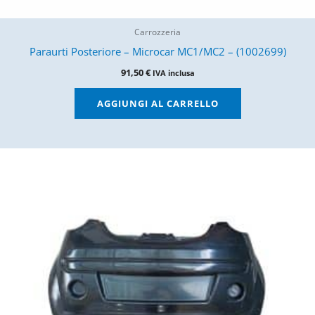
Carrozzeria
Paraurti Posteriore – Microcar MC1/MC2 – (1002699)
91,50
€
IVA inclusa
AGGIUNGI AL CARRELLO