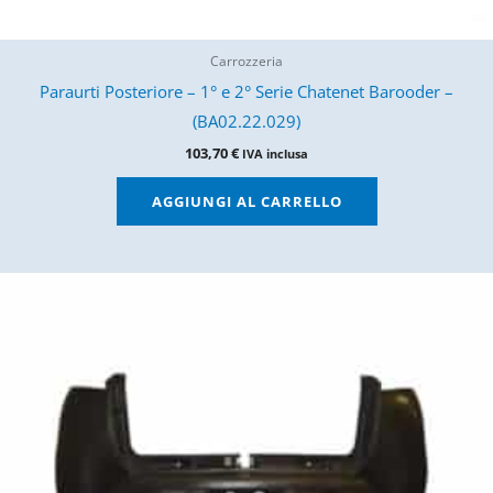
Carrozzeria
Paraurti Posteriore – 1° e 2° Serie Chatenet Barooder –
(BA02.22.029)
103,70
€
IVA inclusa
AGGIUNGI AL CARRELLO