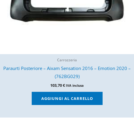
Carrozzeria
Paraurti Posteriore – Aixam Sensation 2016 – Emotion 2020 –
(762BG029)
103,70
€
IVA inclusa
AGGIUNGI AL CARRELLO