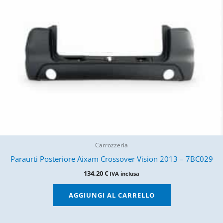
Carrozzeria
Paraurti Posteriore Aixam Crossover Vision 2013 – 7BC029
134,20
€
IVA inclusa
AGGIUNGI AL CARRELLO