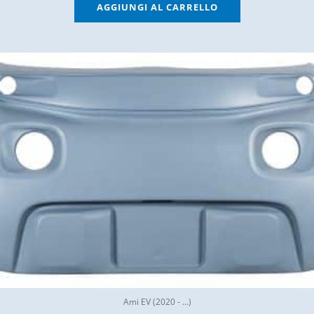
AGGIUNGI AL CARRELLO
Ami EV (2020 - …)