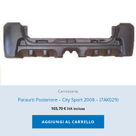
Carrozzeria
Paraurti Posteriore – City Sport 2008 – (7AK029)
103,70
€
IVA inclusa
AGGIUNGI AL CARRELLO