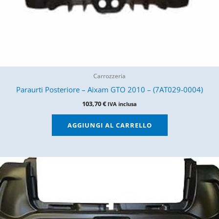
Carrozzeria
Paraurti Posteriore – Aixam GTO 2010 – (7AT029-0004)
103,70
€
IVA inclusa
AGGIUNGI AL CARRELLO