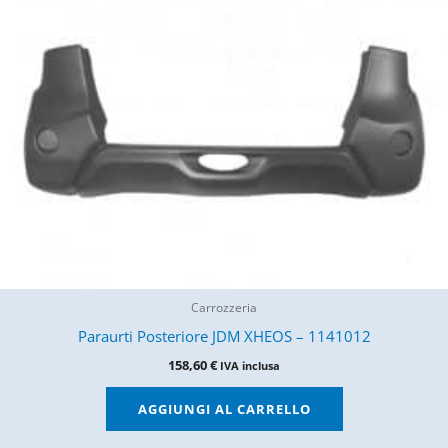
Carrozzeria
Paraurti Posteriore JDM XHEOS – 1141012
158,60
€
IVA inclusa
AGGIUNGI AL CARRELLO