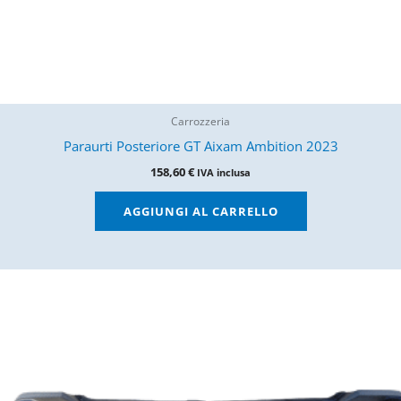
Carrozzeria
Paraurti Posteriore GT Aixam Ambition 2023
158,60
€
IVA inclusa
AGGIUNGI AL CARRELLO