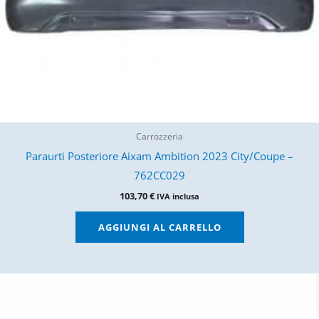
Carrozzeria
Paraurti Posteriore Aixam Ambition 2023 City/Coupe –
762CC029
103,70
€
IVA inclusa
AGGIUNGI AL CARRELLO