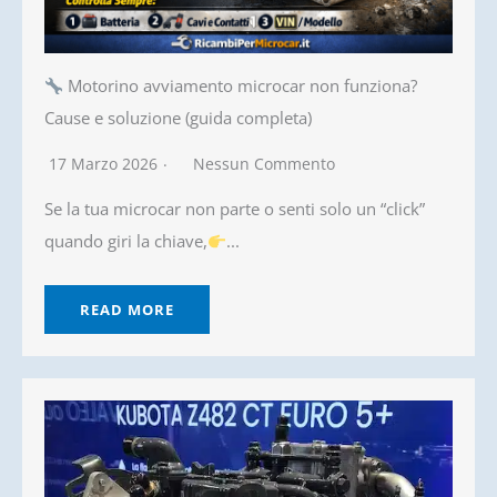
Motorino avviamento microcar non funziona?
Cause e soluzione (guida completa)
17 Marzo 2026
Nessun Commento
Se la tua microcar non parte o senti solo un “click”
quando giri la chiave,
...
READ MORE