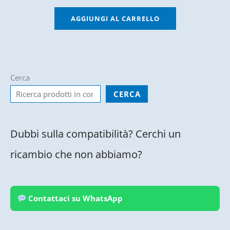
AGGIUNGI AL CARRELLO
Cerca
CERCA
Dubbi sulla compatibilità? Cerchi un
ricambio che non abbiamo?
Contattaci su WhatsApp