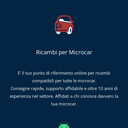
Ricambi per Microcar
E' il tuo punto di riferimento online per ricambi
compatibili per tutte le microcar.
Consegne rapide, supporto affidabile e oltre 10 anni di
esperienza nel settore. Affidati a chi conosce davvero la
tua microcar.