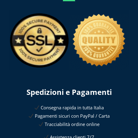
Spedizioni e Pagamenti
Consegna rapida in tutta Italia
Pagamenti sicuri con PayPal / Carta
Tracciabilità ordine online
Assistenza clienti 7/7