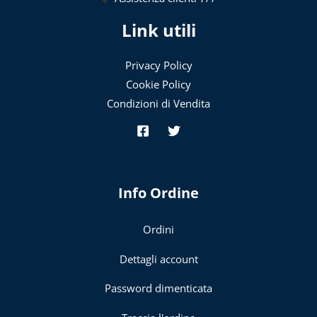
Link utili
Privacy Policy
Cookie Policy
Condizioni di Vendita
Info Ordine
Ordini
Dettagli account
Password dimenticata