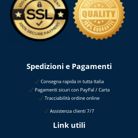
Spedizioni e Pagamenti
Consegna rapida in tutta Italia
Pagamenti sicuri con PayPal / Carta
Tracciabilità ordine online
Assistenza clienti 7/7
Link utili