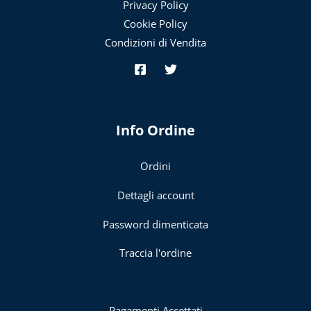
Privacy Policy
Cookie Policy
Condizioni di Vendita
Info Ordine
Ordini
Dettagli account
Password dimenticata
Traccia l'ordine
Pagamenti Accettati