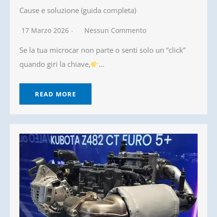
Cause e soluzione (guida completa)
17 Marzo 2026
Nessun Commento
Se la tua microcar non parte o senti solo un “click”
quando giri la chiave,
...
READ MORE