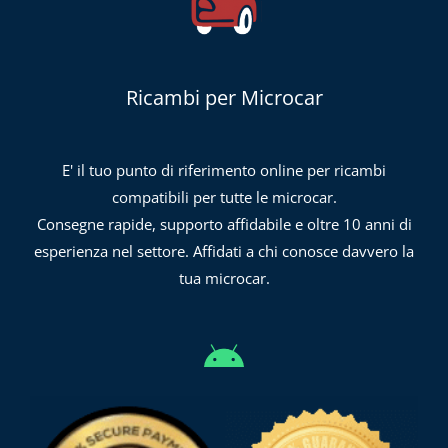
Ricambi per Microcar
E' il tuo punto di riferimento online per ricambi
compatibili per tutte le microcar.
Consegne rapide, supporto affidabile e oltre 10 anni di
esperienza nel settore. Affidati a chi conosce davvero la
tua microcar.