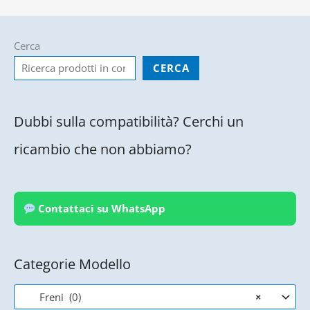
Cerca
CERCA
Dubbi sulla compatibilità? Cerchi un
ricambio che non abbiamo?
Contattaci su WhatsApp
Categorie Modello
Freni (0)
×