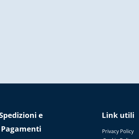
Spedizioni e
Link utili
Pagamenti
Privacy Policy