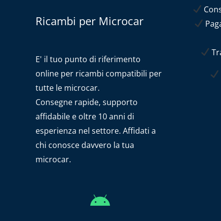
Conse
Ricambi per Microcar
Paga
Tra
E' il tuo punto di riferimento
online per ricambi compatibili per
tutte le microcar.
Consegne rapide, supporto
affidabile e oltre 10 anni di
esperienza nel settore. Affidati a
chi conosce davvero la tua
microcar.