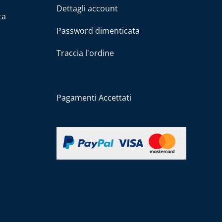
Dettagli account
ta
Password dimenticata
Traccia l'ordine
Pagamenti Accettati