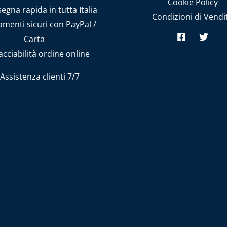
Cookie Policy
gna rapida in tutta Italia
Condizioni di Vendi
menti sicuri con PayPal /
Carta
cciabilità ordine online
Assistenza clienti 7/7