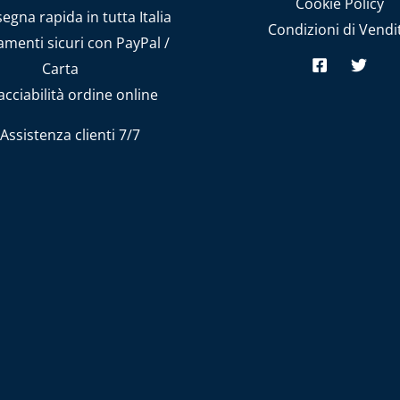
Cookie Policy
gna rapida in tutta Italia
Condizioni di Vendi
menti sicuri con PayPal /
Carta
cciabilità ordine online
Assistenza clienti 7/7