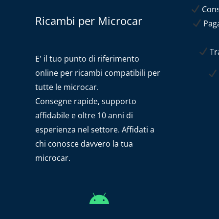
Conse
Ricambi per Microcar
Paga
Tra
E' il tuo punto di riferimento
online per ricambi compatibili per
tutte le microcar.
Consegne rapide, supporto
affidabile e oltre 10 anni di
esperienza nel settore. Affidati a
chi conosce davvero la tua
microcar.