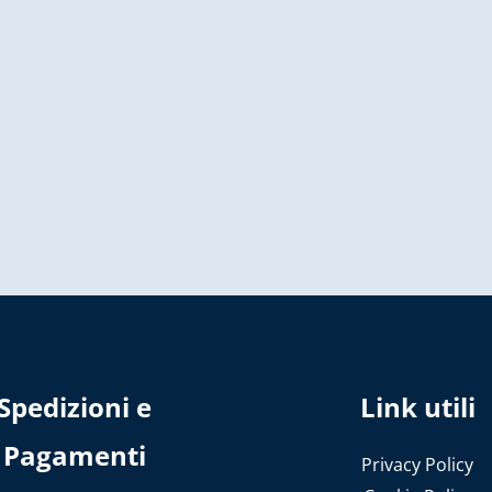
Spedizioni e
Link utili
Pagamenti
Privacy Policy