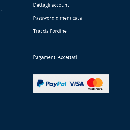
Dettagli account
ta
Password dimenticata
Traccia l'ordine
Pagamenti Accettati