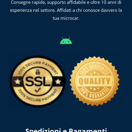
Consegne rapide, supporto affidabile e oltre 10 anni di
esperienza nel settore. Affidati a chi conosce davvero la
tua microcar.
Spedizioni e Pagamenti