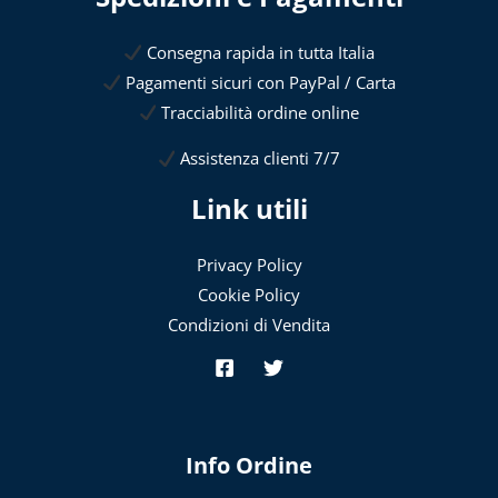
Consegna rapida in tutta Italia
Pagamenti sicuri con PayPal / Carta
Tracciabilità ordine online
Assistenza clienti 7/7
Link utili
Privacy Policy
Cookie Policy
Condizioni di Vendita
Info Ordine