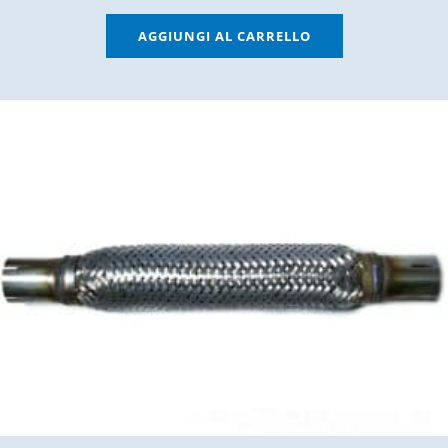
AGGIUNGI AL CARRELLO