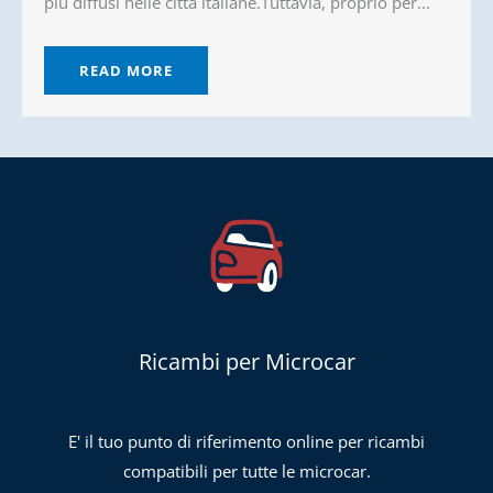
più diffusi nelle città italiane.Tuttavia, proprio per...
READ MORE
Ricambi per Microcar
E' il tuo punto di riferimento online per ricambi
compatibili per tutte le microcar.