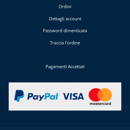
Ordini
Dettagli account
Password dimenticata
Traccia l'ordine
Pagamenti Accettati