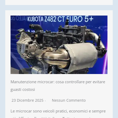
Manutenzione microcar: cosa controllare per evitare
guasti costosi
23 Dicembre 2025
Nessun Commento
Le microcar sono veicoli pratici, economici e sempre