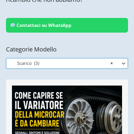
Contattaci su WhatsApp
Categorie Modello
Scarico (3)
×