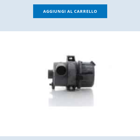
AGGIUNGI AL CARRELLO