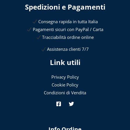
Spedizioni e Pagamenti
Consegna rapida in tutta Italia
Pagamenti sicuri con PayPal / Carta
Tracciabilità ordine online
Assistenza clienti 7/7
Link utili
Privacy Policy
Cookie Policy
Condizioni di Vendita
Info Ordine