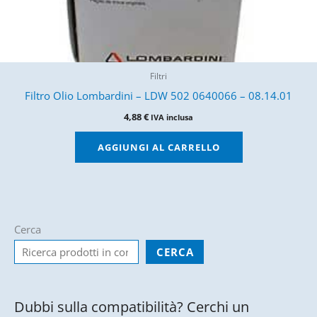
Filtri
Filtro Olio Lombardini – LDW 502 0640066 – 08.14.01
4,88
€
IVA inclusa
AGGIUNGI AL CARRELLO
Cerca
CERCA
Dubbi sulla compatibilità? Cerchi un