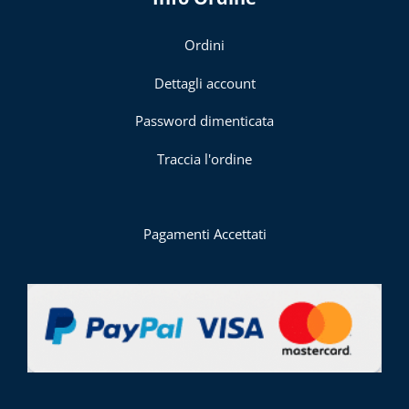
Ordini
Dettagli account
Password dimenticata
Traccia l'ordine
Pagamenti Accettati