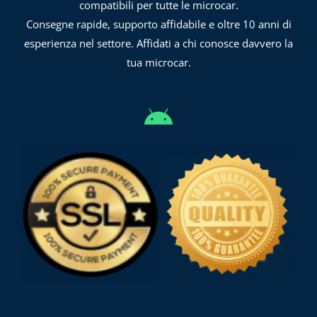
compatibili per tutte le microcar.
Consegne rapide, supporto affidabile e oltre 10 anni di
esperienza nel settore. Affidati a chi conosce davvero la
tua microcar.