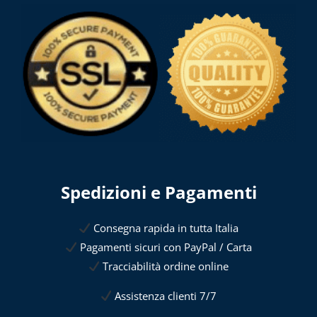
Spedizioni e Pagamenti
Consegna rapida in tutta Italia
Pagamenti sicuri con PayPal / Carta
Tracciabilità ordine online
Assistenza clienti 7/7