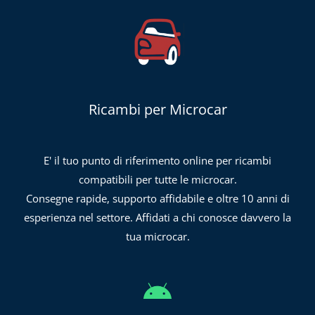
Ricambi per Microcar
E' il tuo punto di riferimento online per ricambi
compatibili per tutte le microcar.
Consegne rapide, supporto affidabile e oltre 10 anni di
esperienza nel settore. Affidati a chi conosce davvero la
tua microcar.