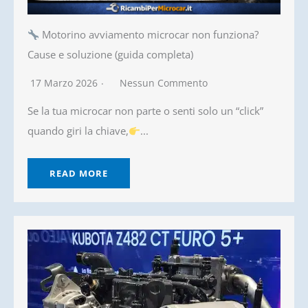
Motorino avviamento microcar non funziona?
Cause e soluzione (guida completa)
17 Marzo 2026
Nessun Commento
Se la tua microcar non parte o senti solo un “click”
quando giri la chiave,
...
READ MORE