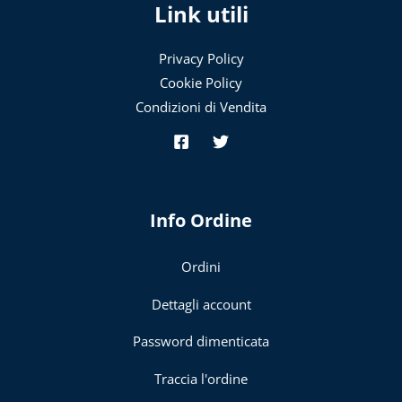
Link utili
Privacy Policy
Cookie Policy
Condizioni di Vendita
Info Ordine
Ordini
Dettagli account
Password dimenticata
Traccia l'ordine