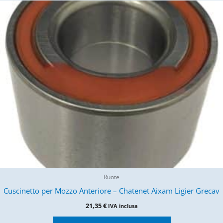
Ruote
Cuscinetto per Mozzo Anteriore – Chatenet Aixam Ligier Grecav
21,35
€
IVA inclusa