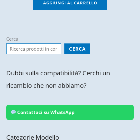
AGGIUNGI AL CARRELLO
Cerca
CERCA
Dubbi sulla compatibilità? Cerchi un
ricambio che non abbiamo?
Contattaci su WhatsApp
Categorie Modello