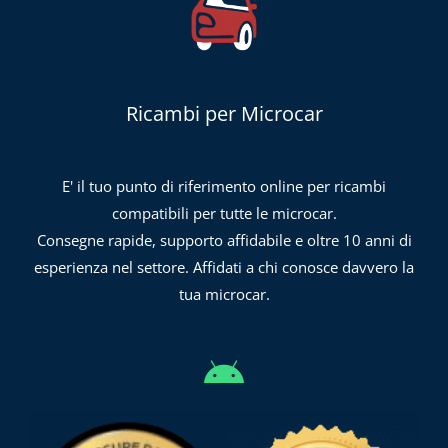
Ricambi per Microcar
E' il tuo punto di riferimento online per ricambi
compatibili per tutte le microcar.
Consegne rapide, supporto affidabile e oltre 10 anni di
esperienza nel settore. Affidati a chi conosce davvero la
tua microcar.