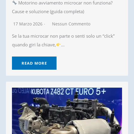
Motorino avviamento microcar non funziona?
Cause e soluzione (guida completa)
17 Marzo 2026
Nessun Commento
Se la tua microcar non parte o senti solo un “click”
quando giri la chiave,
...
READ MORE