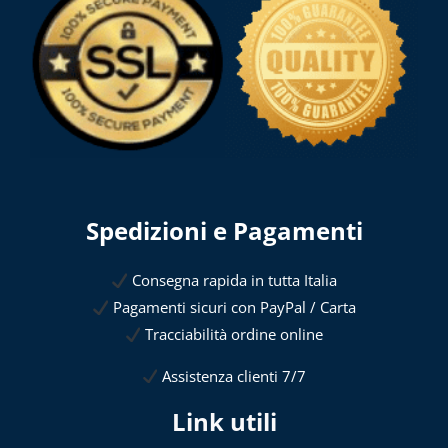
Spedizioni e Pagamenti
Consegna rapida in tutta Italia
Pagamenti sicuri con PayPal / Carta
Tracciabilità ordine online
Assistenza clienti 7/7
Link utili