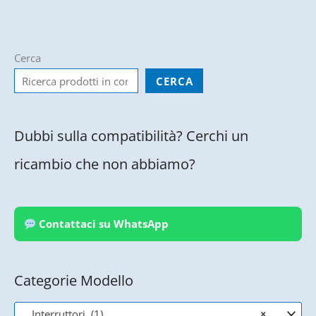
Cerca
CERCA
Dubbi sulla compatibilità? Cerchi un
ricambio che non abbiamo?
Contattaci su WhatsApp
Categorie Modello
Interruttori (1)
×