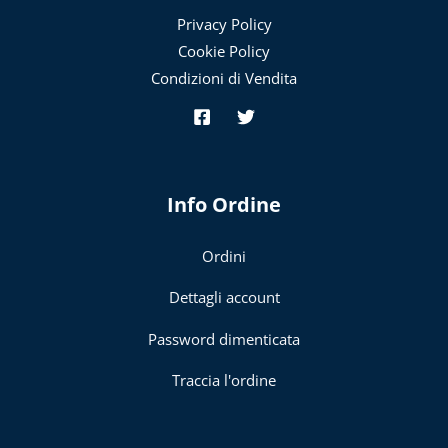
Privacy Policy
Cookie Policy
Condizioni di Vendita
Info Ordine
Ordini
Dettagli account
Password dimenticata
Traccia l'ordine