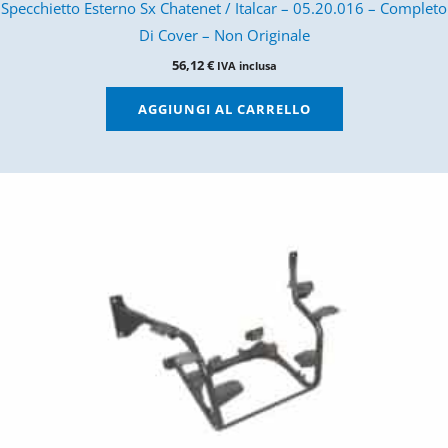
Specchietto Esterno Sx Chatenet / Italcar – 05.20.016 – Completo
Di Cover – Non Originale
56,12
€
IVA inclusa
AGGIUNGI AL CARRELLO