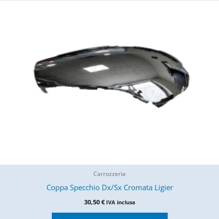
Carrozzeria
Coppa Specchio Dx/Sx Cromata Ligier
30,50
€
IVA inclusa