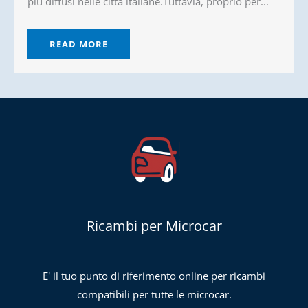
più diffusi nelle città italiane.Tuttavia, proprio per...
READ MORE
Ricambi per Microcar
E' il tuo punto di riferimento online per ricambi
compatibili per tutte le microcar.