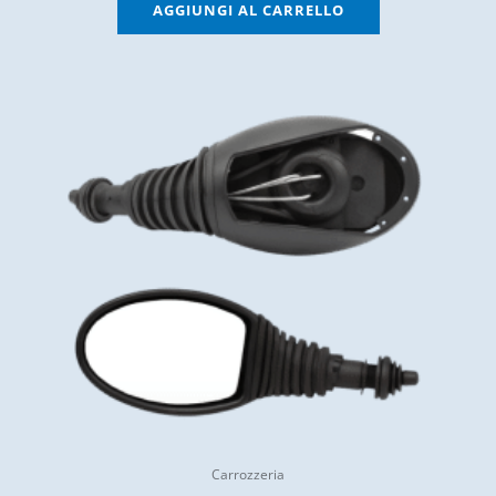
AGGIUNGI AL CARRELLO
Carrozzeria