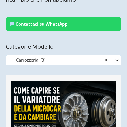
Contattaci su WhatsApp
Categorie Modello
Carrozzeria (3)
×