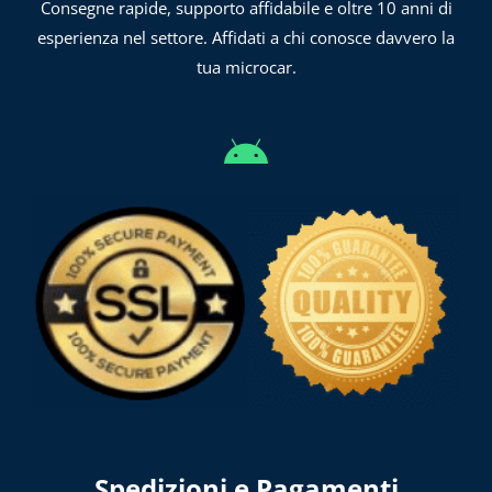
Consegne rapide, supporto affidabile e oltre 10 anni di
esperienza nel settore. Affidati a chi conosce davvero la
tua microcar.
Spedizioni e Pagamenti