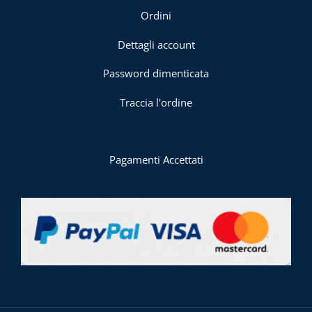
Ordini
Dettagli account
Password dimenticata
Traccia l'ordine
Pagamenti Accettati