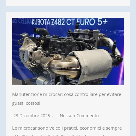
Manutenzione microcar: cosa controllare per evitare
guasti costosi
23 Dicembre 2025
Nessun Commento
Le microcar sono veicoli pratici, economici e sempre