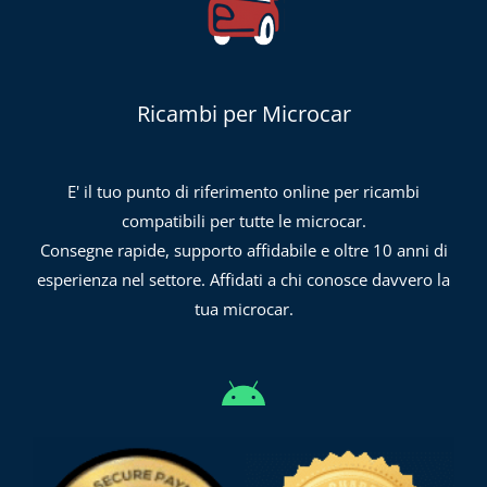
Ricambi per Microcar
E' il tuo punto di riferimento online per ricambi
compatibili per tutte le microcar.
Consegne rapide, supporto affidabile e oltre 10 anni di
esperienza nel settore. Affidati a chi conosce davvero la
tua microcar.