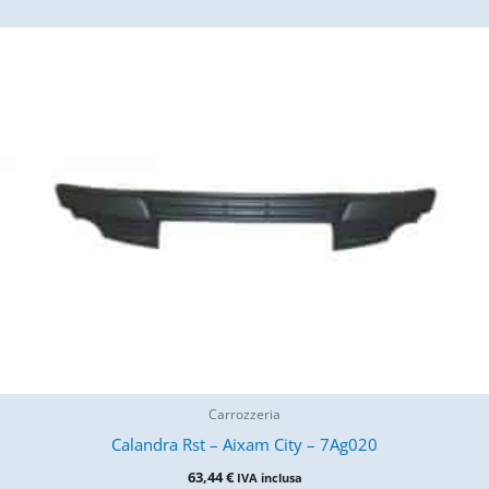
Carrozzeria
Calandra Rst – Aixam City – 7Ag020
63,44
€
IVA inclusa