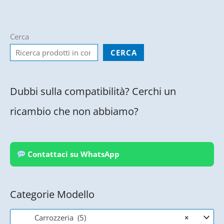
Cerca
CERCA
Dubbi sulla compatibilità? Cerchi un
ricambio che non abbiamo?
Contattaci su WhatsApp
Categorie Modello
Carrozzeria (5)
×