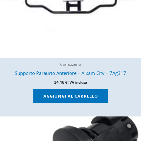
Carrozzeria
Supporto Paraurto Anteriore – Aixam City – 7Ag317
34,16
€
IVA inclusa
AGGIUNGI AL CARRELLO