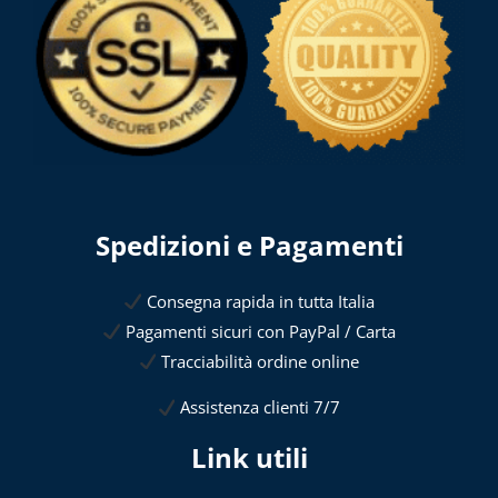
Spedizioni e Pagamenti
Consegna rapida in tutta Italia
Pagamenti sicuri con PayPal / Carta
Tracciabilità ordine online
Assistenza clienti 7/7
Link utili