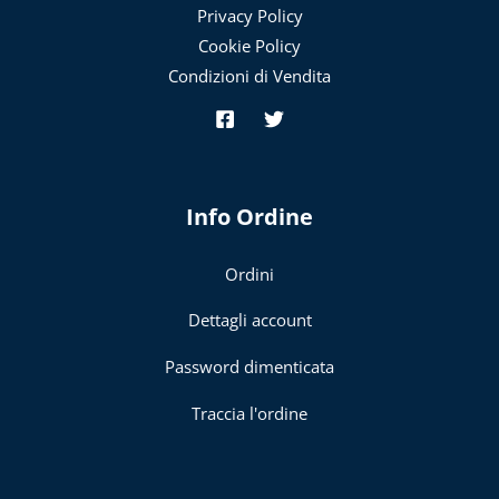
Privacy Policy
Cookie Policy
Condizioni di Vendita
Info Ordine
Ordini
Dettagli account
Password dimenticata
Traccia l'ordine