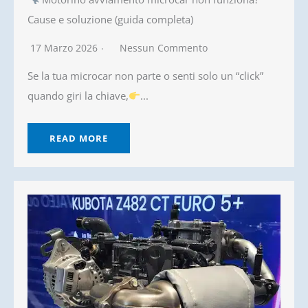
Cause e soluzione (guida completa)
17 Marzo 2026
Nessun Commento
Se la tua microcar non parte o senti solo un “click”
quando giri la chiave,
...
READ MORE