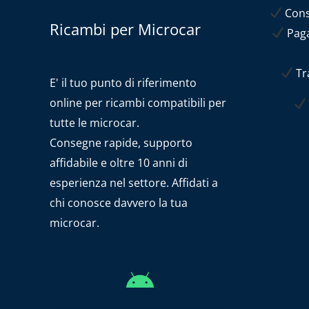
Conse
Ricambi per Microcar
Paga
Tra
E' il tuo punto di riferimento
online per ricambi compatibili per
tutte le microcar.
Consegne rapide, supporto
affidabile e oltre 10 anni di
esperienza nel settore. Affidati a
chi conosce davvero la tua
microcar.