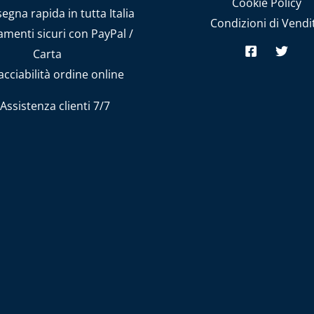
Cookie Policy
gna rapida in tutta Italia
Condizioni di Vendi
menti sicuri con PayPal /
Carta
cciabilità ordine online
Assistenza clienti 7/7