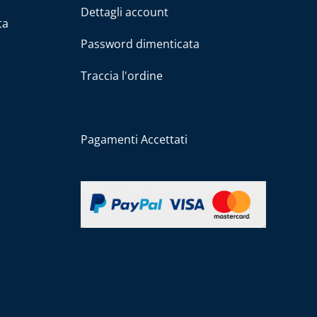
Dettagli account
ta
Password dimenticata
Traccia l'ordine
Pagamenti Accettati