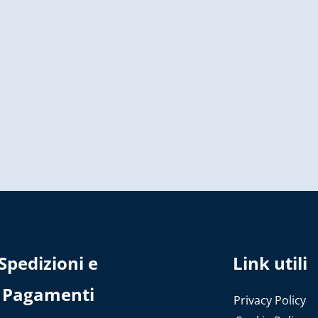
Spedizioni e
Link utili
Pagamenti
Privacy Policy