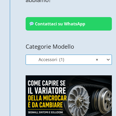
Contattaci su WhatsApp
Categorie Modello
Accessori (1)
×