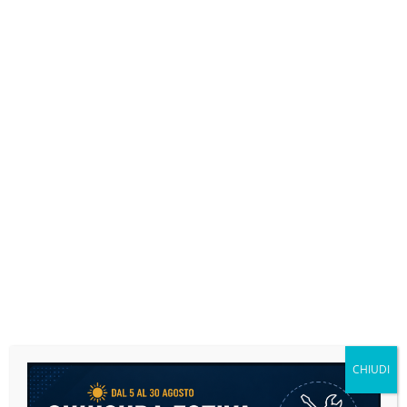
CHIUDI