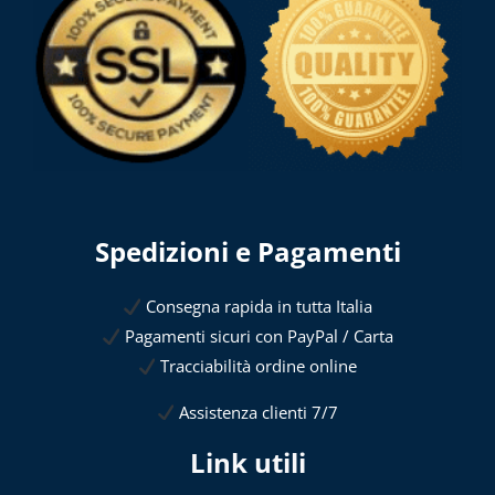
Spedizioni e Pagamenti
Consegna rapida in tutta Italia
Pagamenti sicuri con PayPal / Carta
Tracciabilità ordine online
Assistenza clienti 7/7
Link utili