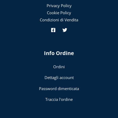
Privacy Policy
Cookie Policy
Condizioni di Vendita
Info Ordine
Ordini
Dettagli account
Password dimenticata
Traccia l'ordine