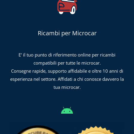
Ricambi per Microcar
E' il tuo punto di riferimento online per ricambi
compatibili per tutte le microcar.
Consegne rapide, supporto affidabile e oltre 10 anni di
esperienza nel settore. Affidati a chi conosce davvero la
tua microcar.