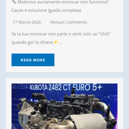
Motorino avviamento microcar non funziona?
Cause e soluzione (guida completa)
17 Marzo 2026
Nessun Commento
Se la tua microcar non parte o senti solo un “click”
quando giri la chiave,
...
READ MORE