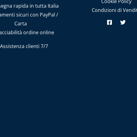
Cookie Policy
gna rapida in tutta Italia
Condizioni di Vendi
menti sicuri con PayPal /
Carta
cciabilità ordine online
Assistenza clienti 7/7