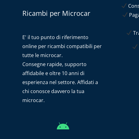
Conse
Ricambi per Microcar
Paga
Tra
E' il tuo punto di riferimento
online per ricambi compatibili per
tutte le microcar.
Consegne rapide, supporto
affidabile e oltre 10 anni di
esperienza nel settore. Affidati a
chi conosce davvero la tua
microcar.