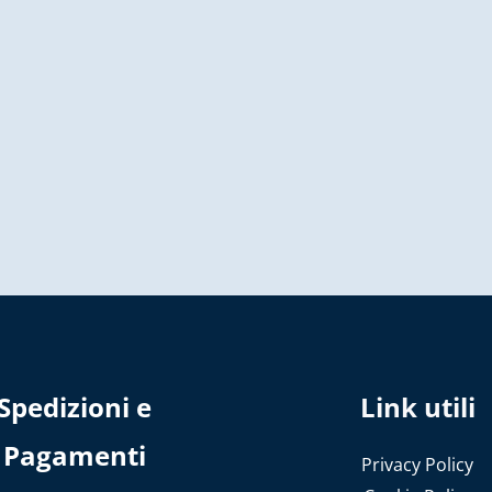
Spedizioni e
Link utili
Pagamenti
Privacy Policy