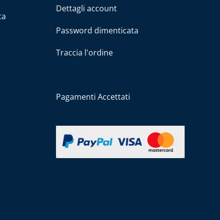
Dettagli account
ta
Password dimenticata
Traccia l'ordine
Pagamenti Accettati