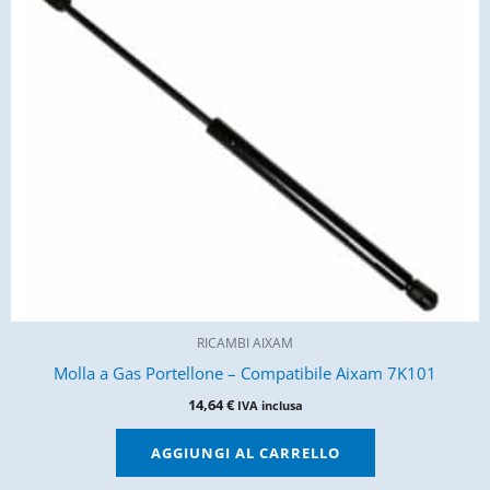
RICAMBI AIXAM
Molla a Gas Portellone – Compatibile Aixam 7K101
14,64
€
IVA inclusa
AGGIUNGI AL CARRELLO