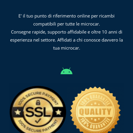
E' il tuo punto di riferimento online per ricambi
compatibili per tutte le microcar.
Consegne rapide, supporto affidabile e oltre 10 anni di
esperienza nel settore. Affidati a chi conosce davvero la
tua microcar.