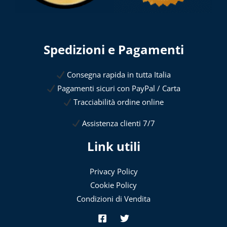
Spedizioni e Pagamenti
Consegna rapida in tutta Italia
Pagamenti sicuri con PayPal / Carta
Tracciabilità ordine online
Assistenza clienti 7/7
Link utili
Privacy Policy
Cookie Policy
Condizioni di Vendita