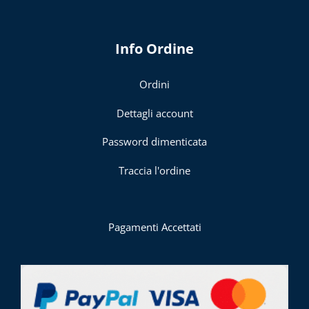
Info Ordine
Ordini
Dettagli account
Password dimenticata
Traccia l'ordine
Pagamenti Accettati