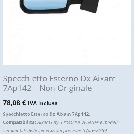
Specchietto Esterno Dx Aixam
7Ap142 – Non Originale
78,08
€
IVA inclusa
Specchietto Esterno Dx Aixam 7Ap142.
Compatibilità:
Aixam City, Crossline, A-Series e modelli
compatibili delle generazioni precedenti (pre-2016)
.