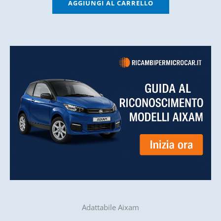
AGGIUNGI AL CARRELLO
Adattabile Aixam