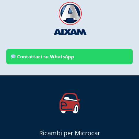
Contattaci su WhatsApp
Ricambi per Microcar