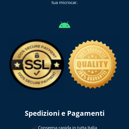
tua microcar.
Spedizioni e Pagamenti
Consegna rapida in tutta Italia