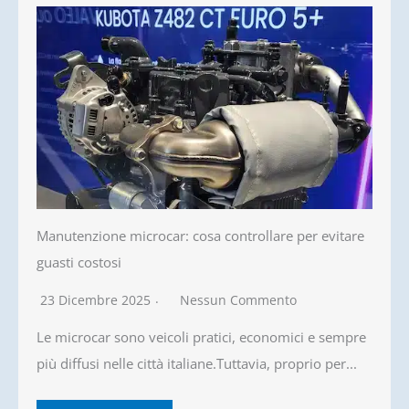
Manutenzione microcar: cosa controllare per evitare
guasti costosi
23 Dicembre 2025
Nessun Commento
Le microcar sono veicoli pratici, economici e sempre
più diffusi nelle città italiane.Tuttavia, proprio per...