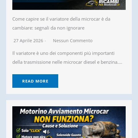
Come capire se il variatore della microcar è da
cambiare: segnali da non ignorare
27 Aprile 2026
Nessun Commento
Il variatore è uno dei componenti più importanti
della trasmissione nelle microcar diesel e benzina....
READ MORE