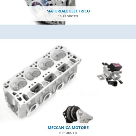
MATERIALE ELETTRICO
10 PRODOTTI
MECCANICA MOTORE
9 PRODOTTI