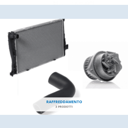
RAFFREDDAMENTO
3 PRODOTTI