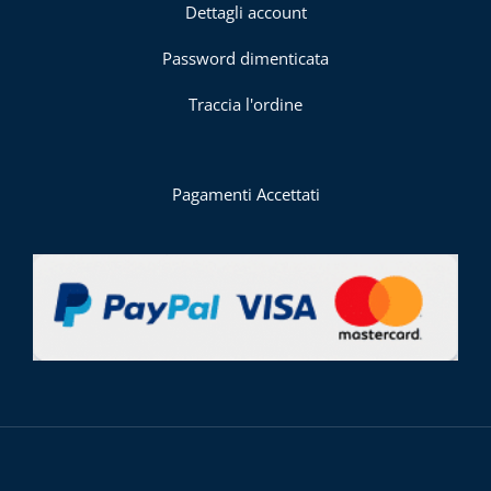
Dettagli account
Password dimenticata
Traccia l'ordine
Pagamenti Accettati