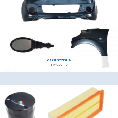
CARROZZERIA
1 PRODOTTO