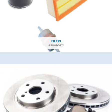
FILTRI
4 PRODOTTI