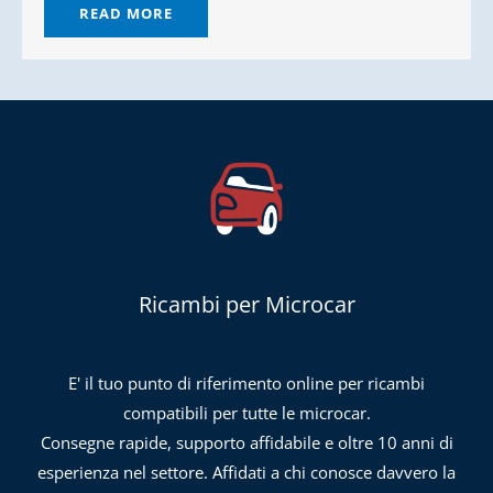
READ MORE
Ricambi per Microcar
E' il tuo punto di riferimento online per ricambi
compatibili per tutte le microcar.
Consegne rapide, supporto affidabile e oltre 10 anni di
esperienza nel settore. Affidati a chi conosce davvero la