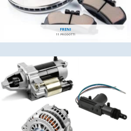
FRENI
11 PRODOTTI