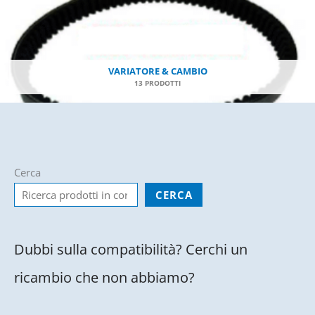
VARIATORE & CAMBIO
13 PRODOTTI
Cerca
CERCA
Dubbi sulla compatibilità? Cerchi un
ricambio che non abbiamo?