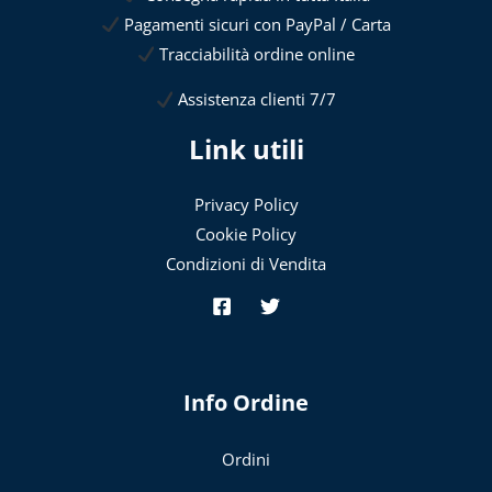
Pagamenti sicuri con PayPal / Carta
Tracciabilità ordine online
Assistenza clienti 7/7
Link utili
Privacy Policy
Cookie Policy
Condizioni di Vendita
Info Ordine
Ordini