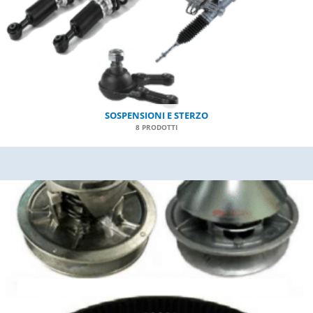
SOSPENSIONI E STERZO
8 PRODOTTI