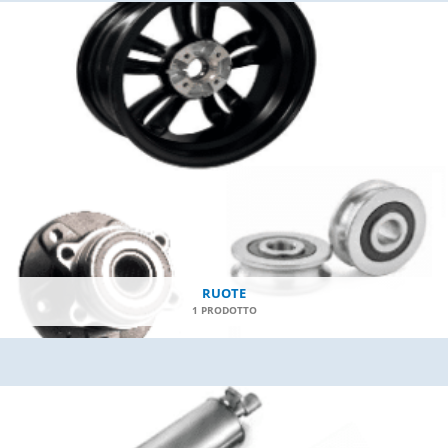
RUOTE
1 PRODOTTO