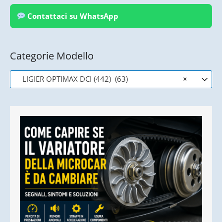
Contattaci su WhatsApp
Categorie Modello
LIGIER OPTIMAX DCI (442) (63)
×