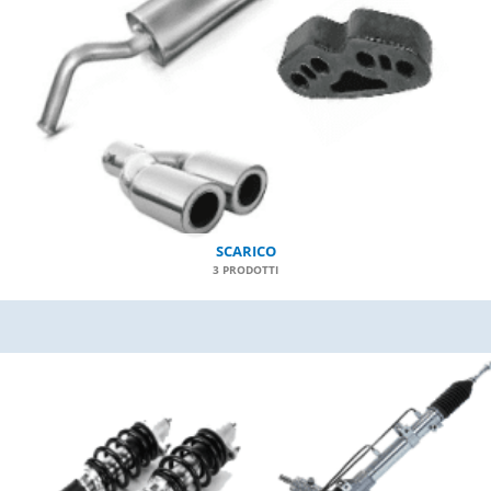
SCARICO
3 PRODOTTI