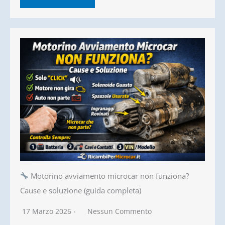
Motorino avviamento microcar non funziona?
Cause e soluzione (guida completa)
17 Marzo 2026
Nessun Commento