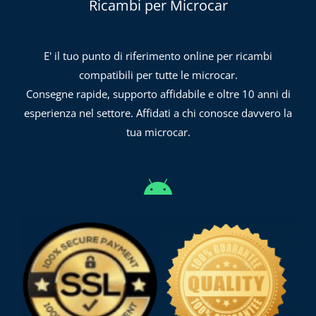
Ricambi per Microcar
E' il tuo punto di riferimento online per ricambi
compatibili per tutte le microcar.
Consegne rapide, supporto affidabile e oltre 10 anni di
esperienza nel settore. Affidati a chi conosce davvero la
tua microcar.