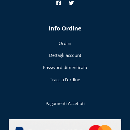
Info Ordine
Ordini
Dettagli account
Password dimenticata
Traccia l'ordine
Pagamenti Accettati