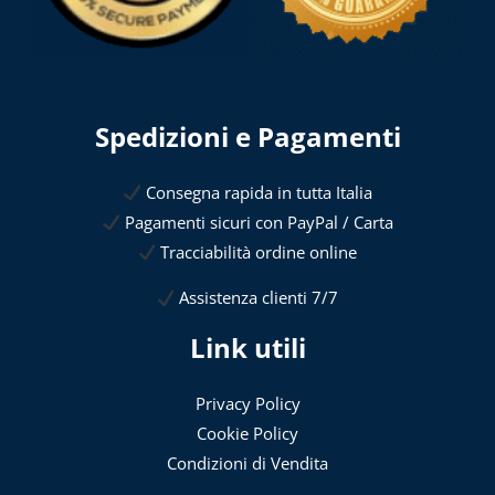
Spedizioni e Pagamenti
Consegna rapida in tutta Italia
Pagamenti sicuri con PayPal / Carta
Tracciabilità ordine online
Assistenza clienti 7/7
Link utili
Privacy Policy
Cookie Policy
Condizioni di Vendita