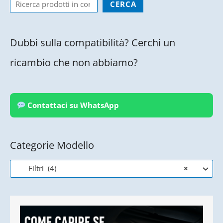
CERCA
Dubbi sulla compatibilità? Cerchi un
ricambio che non abbiamo?
Contattaci su WhatsApp
Categorie Modello
Filtri (4)
×