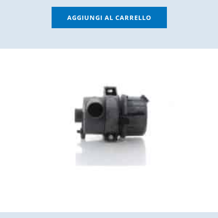
AGGIUNGI AL CARRELLO