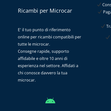
Conse
Ricambi per Microcar
Paga
Tra
E' il tuo punto di riferimento
online per ricambi compatibili per
tutte le microcar.
Consegne rapide, supporto
affidabile e oltre 10 anni di
esperienza nel settore. Affidati a
chi conosce davvero la tua
microcar.