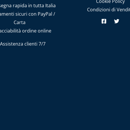
Cookie Policy
gna rapida in tutta Italia
Condizioni di Vendi
menti sicuri con PayPal /
Carta
cciabilità ordine online
Assistenza clienti 7/7