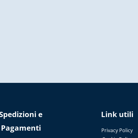
Spedizioni e
Link utili
Pagamenti
Privacy Policy