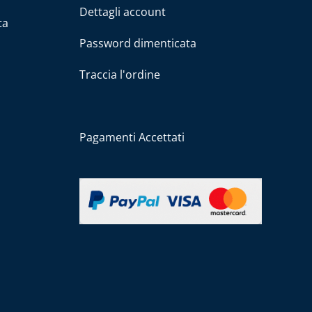
Dettagli account
ta
Password dimenticata
Traccia l'ordine
Pagamenti Accettati