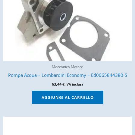
Meccanica Motore
Pompa Acqua – Lombardini Economy – Ed0065844380-S
63,44
€
IVA inclusa
AGGIUNGI AL CARRELLO