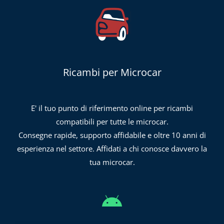
Ricambi per Microcar
E' il tuo punto di riferimento online per ricambi
compatibili per tutte le microcar.
Consegne rapide, supporto affidabile e oltre 10 anni di
esperienza nel settore. Affidati a chi conosce davvero la
tua microcar.