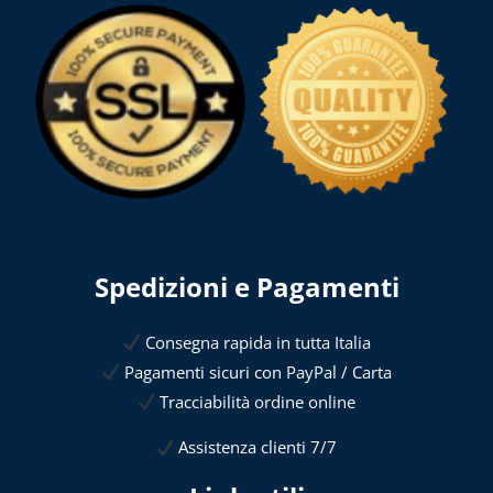
Spedizioni e Pagamenti
Consegna rapida in tutta Italia
Pagamenti sicuri con PayPal / Carta
Tracciabilità ordine online
Assistenza clienti 7/7