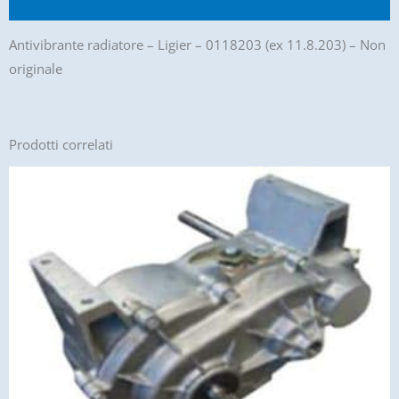
Recensioni (0)
Antivibrante radiatore – Ligier – 0118203 (ex 11.8.203) – Non
originale
Prodotti correlati