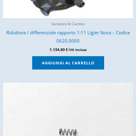
Variatore & Cambio
Riduttore / differenziale rapporto 1:11 Ligier Nova – Codice
0620.0000
1.134,60
€
IVA inclusa
AGGIUNGI AL CARRELLO