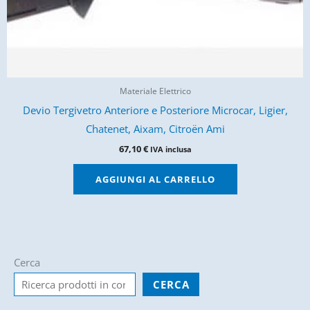
Materiale Elettrico
Devio Tergivetro Anteriore e Posteriore Microcar, Ligier,
Chatenet, Aixam, Citroën Ami
67,10
€
IVA inclusa
AGGIUNGI AL CARRELLO
Cerca
CERCA