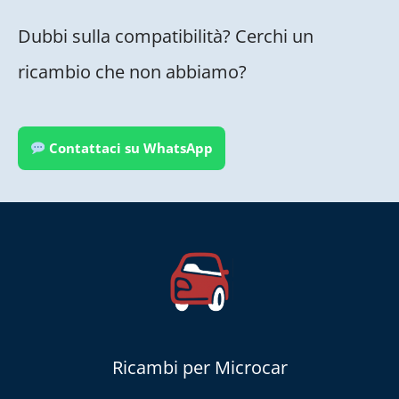
Dubbi sulla compatibilità? Cerchi un
ricambio che non abbiamo?
Contattaci su WhatsApp
Ricambi per Microcar