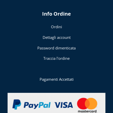
Info Ordine
Ordini
Dettagli account
Password dimenticata
Traccia l'ordine
Pagamenti Accettati