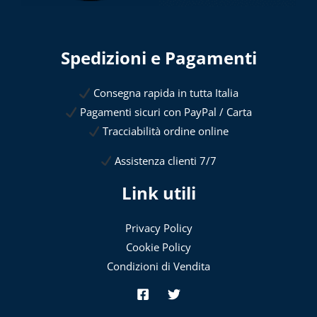
Spedizioni e Pagamenti
Consegna rapida in tutta Italia
Pagamenti sicuri con PayPal / Carta
Tracciabilità ordine online
Assistenza clienti 7/7
Link utili
Privacy Policy
Cookie Policy
Condizioni di Vendita