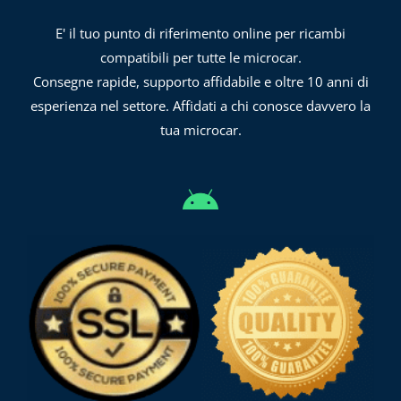
E' il tuo punto di riferimento online per ricambi
compatibili per tutte le microcar.
Consegne rapide, supporto affidabile e oltre 10 anni di
esperienza nel settore. Affidati a chi conosce davvero la
tua microcar.