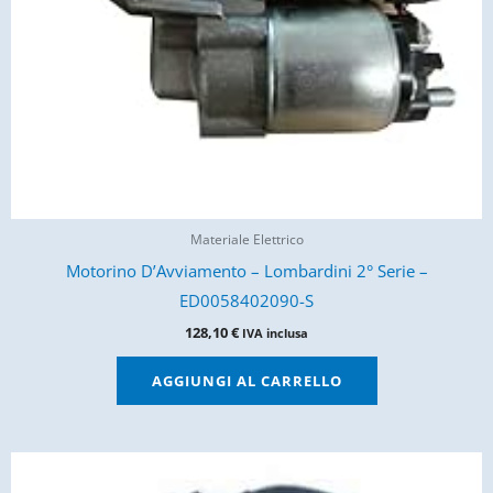
Materiale Elettrico
Motorino D’Avviamento – Lombardini 2° Serie –
ED0058402090-S
128,10
€
IVA inclusa
AGGIUNGI AL CARRELLO