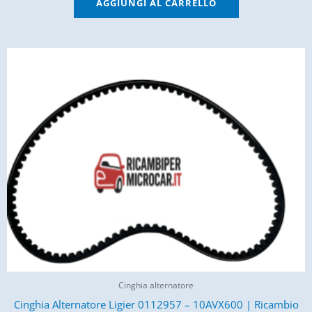
AGGIUNGI AL CARRELLO
Cinghia alternatore
Cinghia Alternatore Ligier 0112957 – 10AVX600 | Ricambio