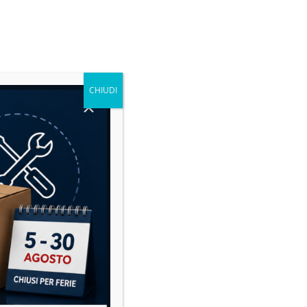
CHIUDI