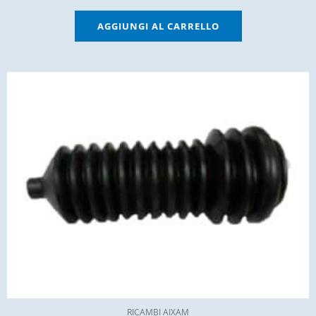
AGGIUNGI AL CARRELLO
RICAMBI AIXAM