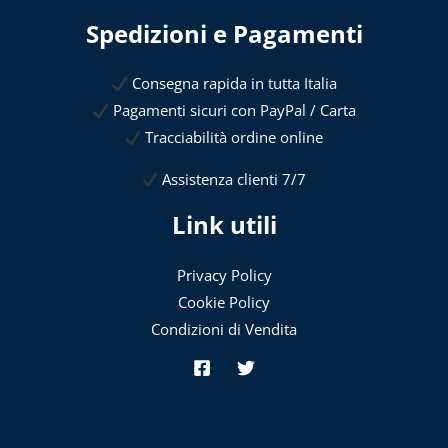
Spedizioni e Pagamenti
Consegna rapida in tutta Italia
Pagamenti sicuri con PayPal / Carta
Tracciabilità ordine online
Assistenza clienti 7/7
Link utili
Privacy Policy
Cookie Policy
Condizioni di Vendita