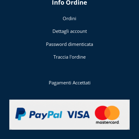
Info Ordine
Ordini
Dettagli account
Password dimenticata
Traccia l'ordine
Pagamenti Accettati