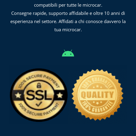
compatibili per tutte le microcar.
Consegne rapide, supporto affidabile e oltre 10 anni di
esperienza nel settore. Affidati a chi conosce davvero la
tua microcar.