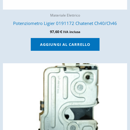
Materiale Elettrico
Potenziometro Ligier 0191172 Chatenet Ch40/Ch46
97,60
€
IVA inclusa
AGGIUNGI AL CARRELLO