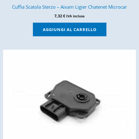
Cuffia Scatola Sterzo – Aixam Ligier Chatenet Microcar
7,32
€
IVA inclusa
AGGIUNGI AL CARRELLO