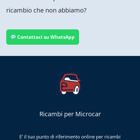
ricambio che non abbiamo?
Contattaci su WhatsApp
Ricambi per Microcar
E' il tuo punto di riferimento online per ricambi