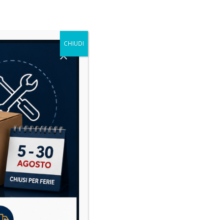
CHIUDI