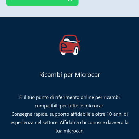
Ricambi per Microcar
E' il tuo punto di riferimento online per ricambi
compatibili per tutte le microcar.
Consegne rapide, supporto affidabile e oltre 10 anni di
esperienza nel settore. Affidati a chi conosce davvero la
tua microcar.