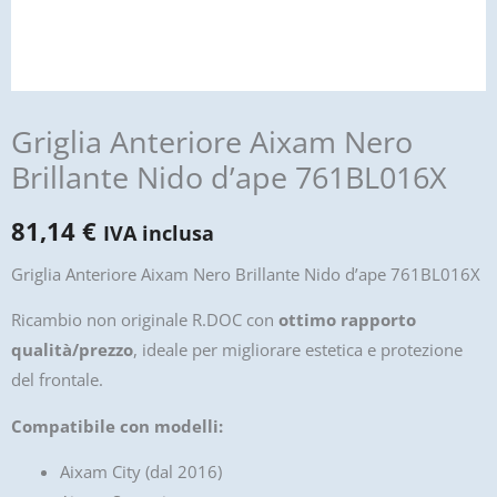
Griglia Anteriore Aixam Nero
Brillante Nido d’ape 761BL016X
81,14
€
IVA inclusa
Griglia Anteriore Aixam Nero Brillante Nido d’ape 761BL016X
Ricambio non originale R.DOC con
ottimo rapporto
qualità/prezzo
, ideale per migliorare estetica e protezione
del frontale.
Compatibile con modelli:
Aixam City (dal 2016)