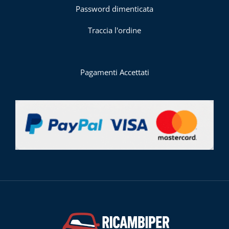
Password dimenticata
Traccia l'ordine
Pagamenti Accettati