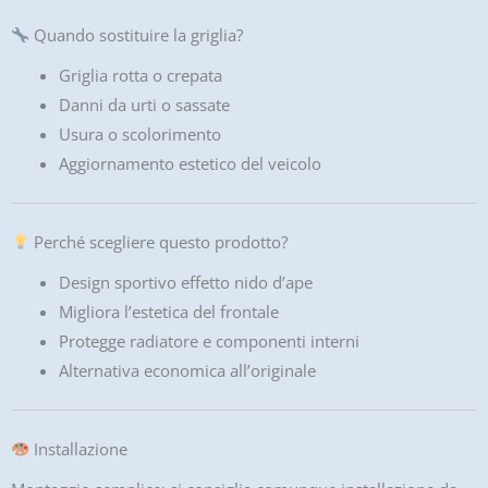
Quando sostituire la griglia?
Griglia rotta o crepata
Danni da urti o sassate
Usura o scolorimento
Aggiornamento estetico del veicolo
Perché scegliere questo prodotto?
Design sportivo effetto nido d’ape
Migliora l’estetica del frontale
Protegge radiatore e componenti interni
Alternativa economica all’originale
Installazione