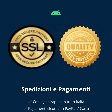
Spedizioni e Pagamenti
Consegna rapida in tutta Italia
Pagamenti sicuri con PayPal / Carta