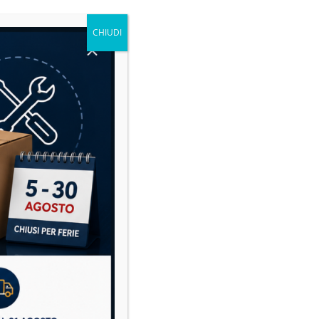
CHIUDI