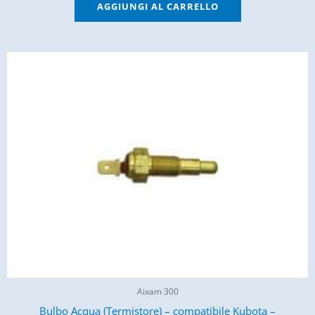
AGGIUNGI AL CARRELLO
Aixam 300
Bulbo Acqua (Termistore) – compatibile Kubota –