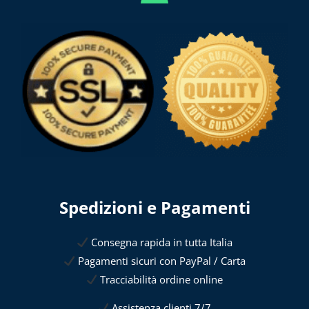
Spedizioni e Pagamenti
Consegna rapida in tutta Italia
Pagamenti sicuri con PayPal / Carta
Tracciabilità ordine online
Assistenza clienti 7/7