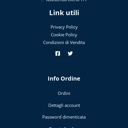
Link utili
Privacy Policy
Cookie Policy
Condizioni di Vendita
Info Ordine
Ordini
Dettagli account
Password dimenticata