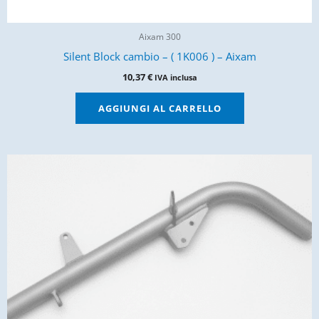
Aixam 300
Silent Block cambio – ( 1K006 ) – Aixam
10,37
€
IVA inclusa
AGGIUNGI AL CARRELLO