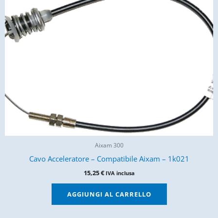
Aixam 300
Cavo Acceleratore – Compatibile Aixam – 1k021
15,25
€
IVA inclusa
AGGIUNGI AL CARRELLO