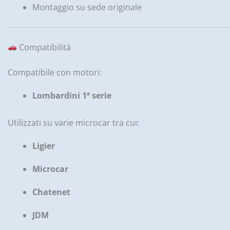
Montaggio su sede originale
Compatibilità
Compatibile con motori:
Lombardini 1ª serie
Utilizzati su varie microcar tra cui:
Ligier
Microcar
Chatenet
JDM