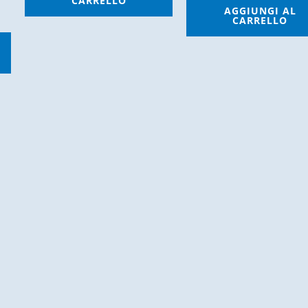
CARRELLO
AGGIUNGI AL
CARRELLO