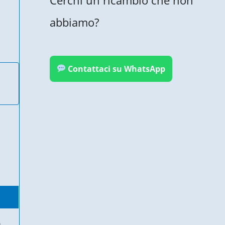
abbiamo?
Contattaci su WhatsApp
o