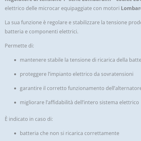
elettrico delle microcar equipaggiate con motori
Lombard
La sua funzione è regolare e stabilizzare la tensione prod
batteria e componenti elettrici.
Permette di:
mantenere stabile la tensione di ricarica della batt
proteggere l’impianto elettrico da sovratensioni
garantire il corretto funzionamento dell’alternator
migliorare l’affidabilità dell’intero sistema elettrico
È indicato in caso di:
batteria che non si ricarica correttamente