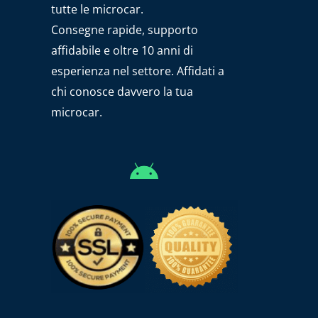
tutte le microcar.
Consegne rapide, supporto
affidabile e oltre 10 anni di
esperienza nel settore. Affidati a
chi conosce davvero la tua
microcar.