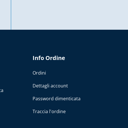
Info Ordine
Ordini
Dettagli account
ta
Password dimenticata
Traccia l'ordine