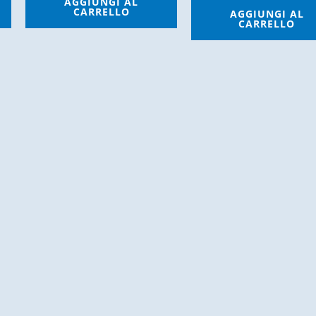
AGGIUNGI AL
CARRELLO
AGGIUNGI AL
CARRELLO