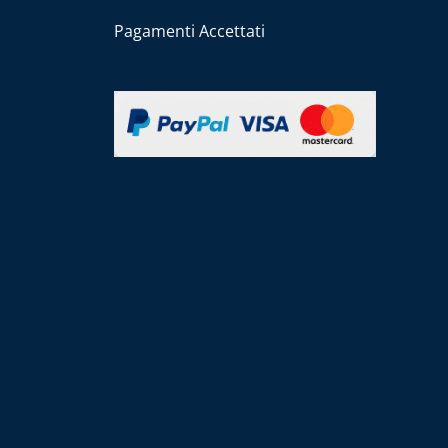
Pagamenti Accettati