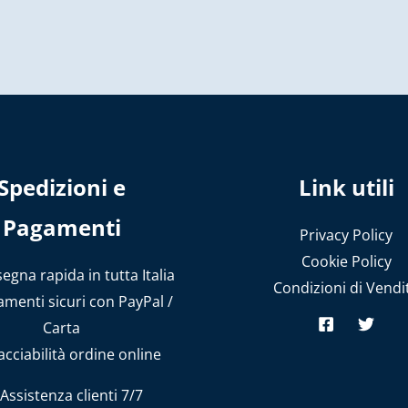
Spedizioni e
Link utili
Pagamenti
Privacy Policy
Cookie Policy
gna rapida in tutta Italia
Condizioni di Vendi
menti sicuri con PayPal /
Carta
cciabilità ordine online
Assistenza clienti 7/7