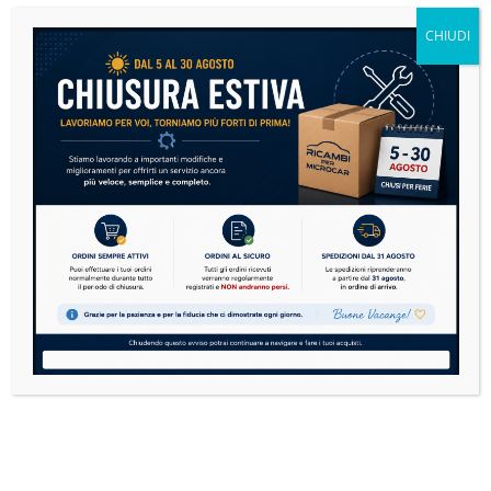
CHIUDI