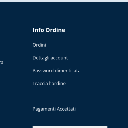
Info Ordine
Ordini
Dettagli account
ta
Password dimenticata
Traccia l'ordine
Pagamenti Accettati