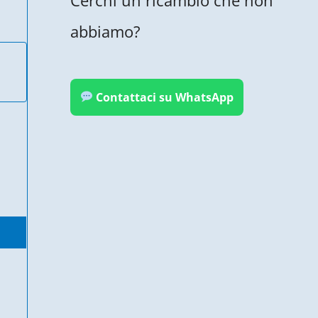
abbiamo?
Contattaci su WhatsApp