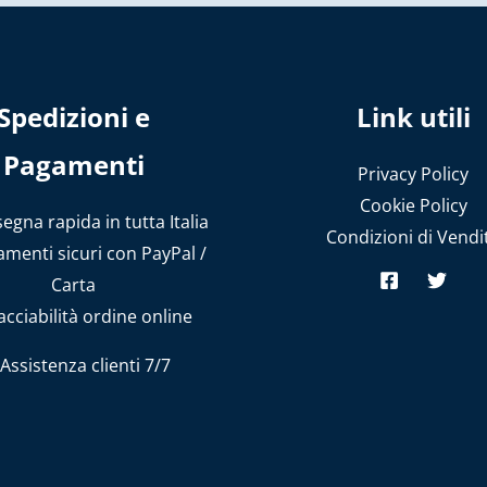
Spedizioni e
Link utili
Pagamenti
Privacy Policy
Cookie Policy
gna rapida in tutta Italia
Condizioni di Vendi
menti sicuri con PayPal /
Carta
cciabilità ordine online
Assistenza clienti 7/7