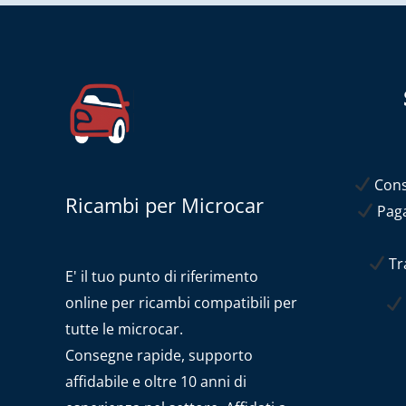
Conse
Ricambi per Microcar
Paga
Tra
E' il tuo punto di riferimento
online per ricambi compatibili per
tutte le microcar.
Consegne rapide, supporto
affidabile e oltre 10 anni di