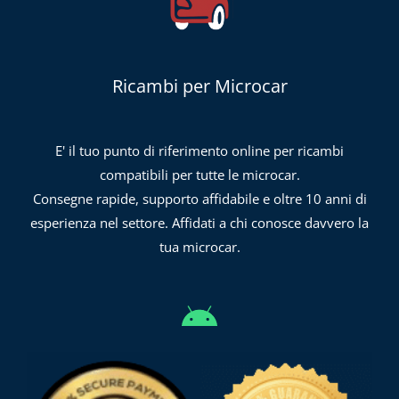
Ricambi per Microcar
E' il tuo punto di riferimento online per ricambi
compatibili per tutte le microcar.
Consegne rapide, supporto affidabile e oltre 10 anni di
esperienza nel settore. Affidati a chi conosce davvero la
tua microcar.