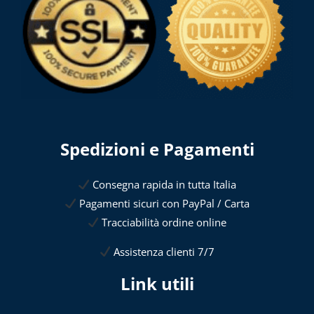
Spedizioni e Pagamenti
Consegna rapida in tutta Italia
Pagamenti sicuri con PayPal / Carta
Tracciabilità ordine online
Assistenza clienti 7/7
Link utili