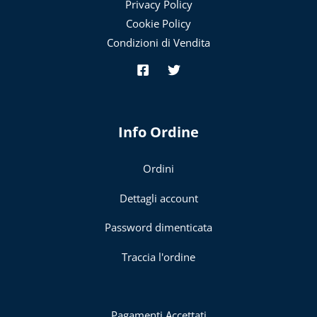
Privacy Policy
Cookie Policy
Condizioni di Vendita
Info Ordine
Ordini
Dettagli account
Password dimenticata
Traccia l'ordine
Pagamenti Accettati