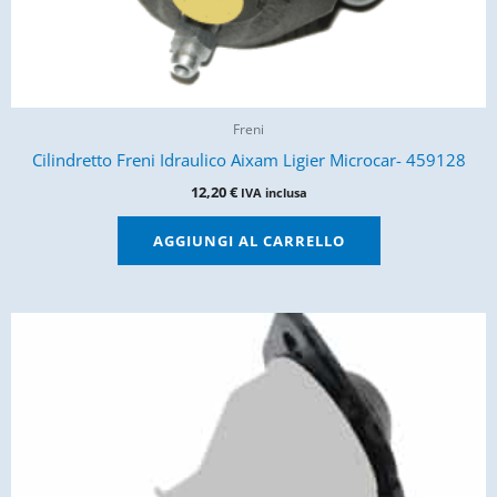
Freni
Cilindretto Freni Idraulico Aixam Ligier Microcar- 459128
12,20
€
IVA inclusa
AGGIUNGI AL CARRELLO