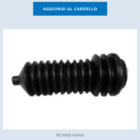
AGGIUNGI AL CARRELLO
RICAMBI AIXAM