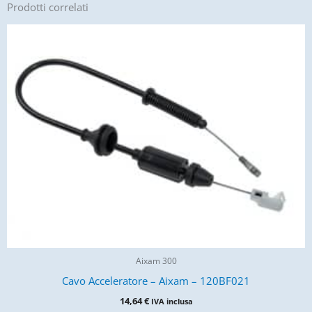
Prodotti correlati
Aixam 300
Cavo Acceleratore – Aixam – 120BF021
14,64
€
IVA inclusa