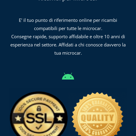
E' il tuo punto di riferimento online per ricambi
compatibili per tutte le microcar.
Consegne rapide, supporto affidabile e oltre 10 anni di
esperienza nel settore. Affidati a chi conosce davvero la
tua microcar.