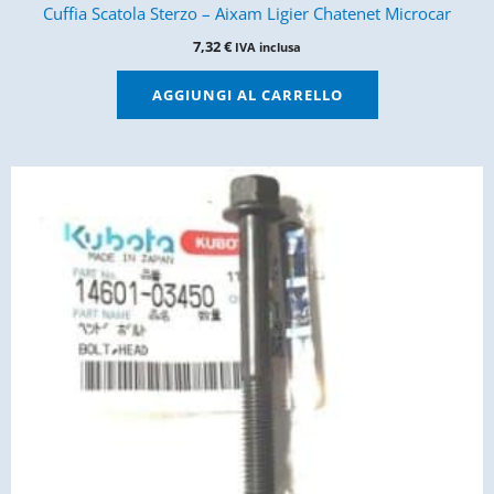
Cuffia Scatola Sterzo – Aixam Ligier Chatenet Microcar
7,32
€
IVA inclusa
AGGIUNGI AL CARRELLO