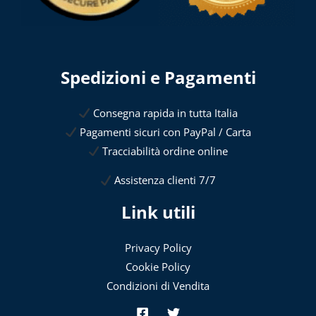
Spedizioni e Pagamenti
Consegna rapida in tutta Italia
Pagamenti sicuri con PayPal / Carta
Tracciabilità ordine online
Assistenza clienti 7/7
Link utili
Privacy Policy
Cookie Policy
Condizioni di Vendita