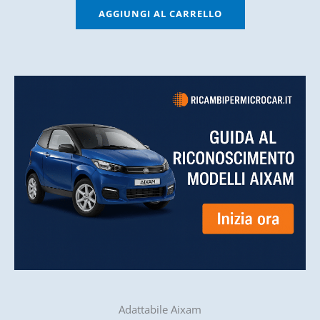
AGGIUNGI AL CARRELLO
Adattabile Aixam