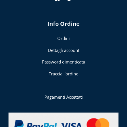
Info Ordine
Ordini
Dettagli account
Password dimenticata
Traccia l'ordine
Pagamenti Accettati