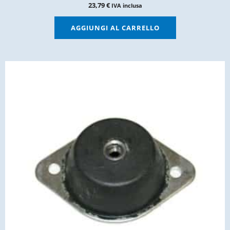
23,79
€
IVA inclusa
AGGIUNGI AL CARRELLO