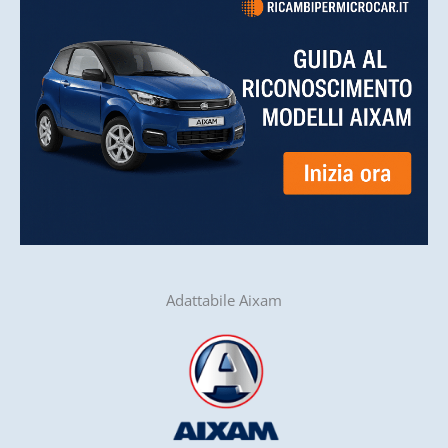
Adattabile Aixam