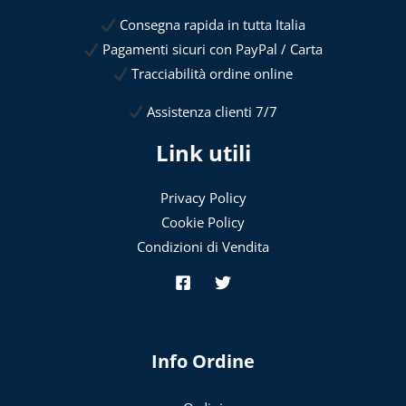
Consegna rapida in tutta Italia
Pagamenti sicuri con PayPal / Carta
Tracciabilità ordine online
Assistenza clienti 7/7
Link utili
Privacy Policy
Cookie Policy
Condizioni di Vendita
Info Ordine