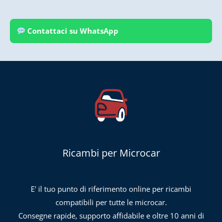
Contattaci su WhatsApp
Ricambi per Microcar
E' il tuo punto di riferimento online per ricambi
compatibili per tutte le microcar.
Consegne rapide, supporto affidabile e oltre 10 anni di