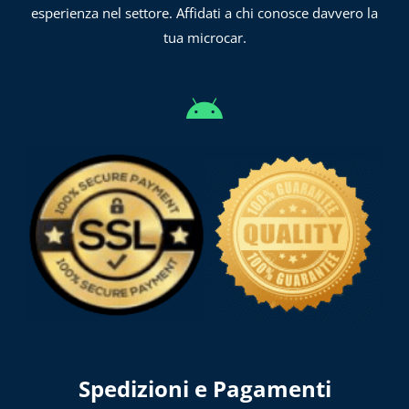
esperienza nel settore. Affidati a chi conosce davvero la
tua microcar.
Spedizioni e Pagamenti