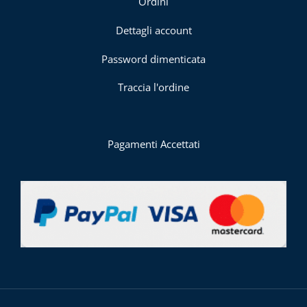
Ordini
Dettagli account
Password dimenticata
Traccia l'ordine
Pagamenti Accettati