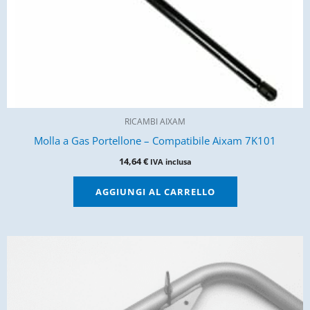
RICAMBI AIXAM
Molla a Gas Portellone – Compatibile Aixam 7K101
14,64
€
IVA inclusa
AGGIUNGI AL CARRELLO