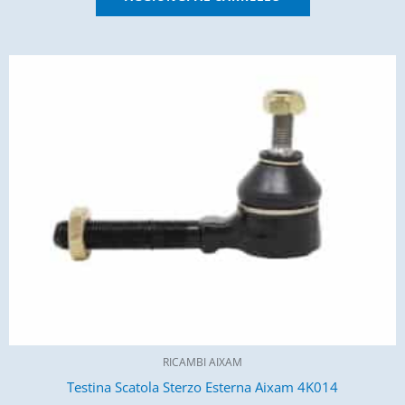
RICAMBI AIXAM
Testina Scatola Sterzo Esterna Aixam 4K014