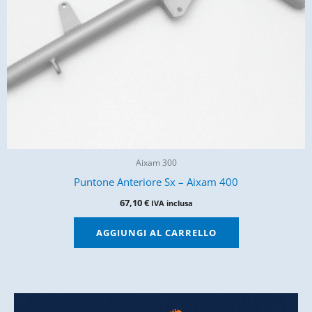
Aixam 300
Puntone Anteriore Sx – Aixam 400
67,10
€
IVA inclusa
AGGIUNGI AL CARRELLO