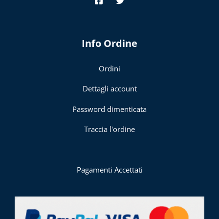
Info Ordine
Ordini
Dettagli account
Password dimenticata
Traccia l'ordine
Pagamenti Accettati