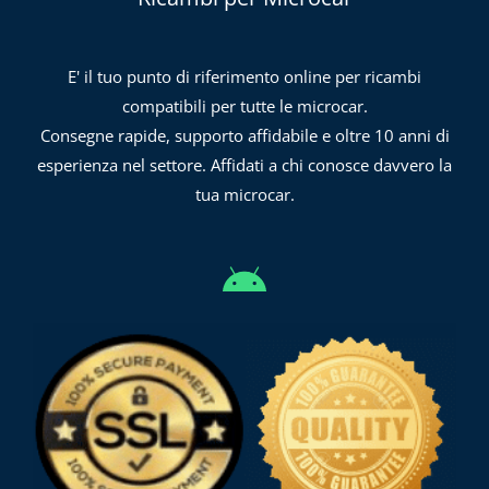
E' il tuo punto di riferimento online per ricambi
compatibili per tutte le microcar.
Consegne rapide, supporto affidabile e oltre 10 anni di
esperienza nel settore. Affidati a chi conosce davvero la
tua microcar.