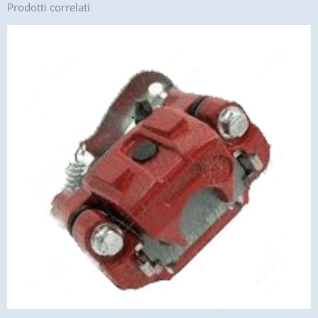
Prodotti correlati