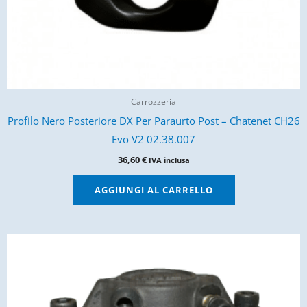
Carrozzeria
Profilo Nero Posteriore DX Per Paraurto Post – Chatenet CH26
Evo V2 02.38.007
36,60
€
IVA inclusa
AGGIUNGI AL CARRELLO