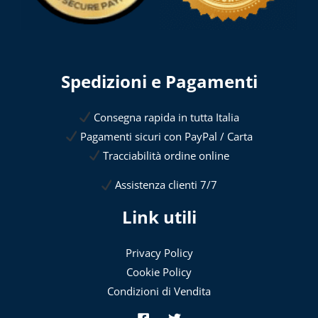
Spedizioni e Pagamenti
Consegna rapida in tutta Italia
Pagamenti sicuri con PayPal / Carta
Tracciabilità ordine online
Assistenza clienti 7/7
Link utili
Privacy Policy
Cookie Policy
Condizioni di Vendita