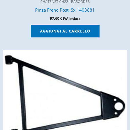
CHATENET CH22 - BAROODER
Pinza Freno Post. Sx 1403881
97,60
€
IVA inclusa
AGGIUNGI AL CARRELLO