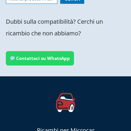
Dubbi sulla compatibilità? Cerchi un
ricambio che non abbiamo?
Contattaci su WhatsApp
Ricambi per Microcar