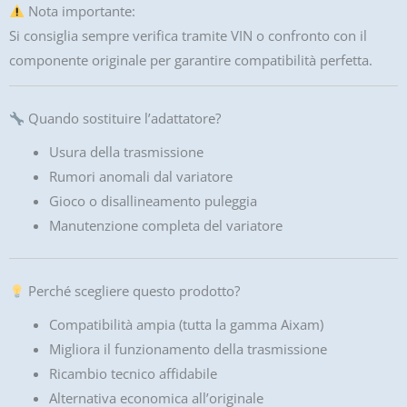
Nota importante:
Si consiglia sempre verifica tramite VIN o confronto con il
componente originale per garantire compatibilità perfetta.
Quando sostituire l’adattatore?
Usura della trasmissione
Rumori anomali dal variatore
Gioco o disallineamento puleggia
Manutenzione completa del variatore
Perché scegliere questo prodotto?
Compatibilità ampia (tutta la gamma Aixam)
Migliora il funzionamento della trasmissione
Ricambio tecnico affidabile
Alternativa economica all’originale