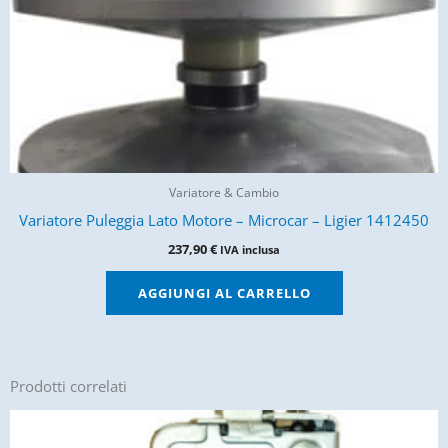
Variatore & Cambio
Variatore Puleggia Lato Motore – Microcar – Ligier 1412450
237,90
€
IVA inclusa
AGGIUNGI AL CARRELLO
Prodotti correlati