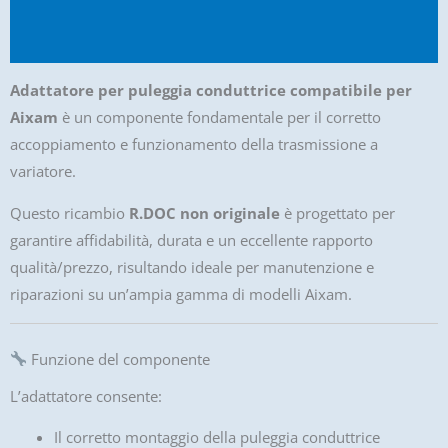
Informazioni aggiuntive
Recensioni (0)
Adattatore per puleggia conduttrice compatibile per
Aixam
è un componente fondamentale per il corretto
accoppiamento e funzionamento della trasmissione a
variatore.
Questo ricambio
R.DOC non originale
è progettato per
garantire affidabilità, durata e un eccellente rapporto
qualità/prezzo, risultando ideale per manutenzione e
riparazioni su un’ampia gamma di modelli Aixam.
Funzione del componente
L’adattatore consente:
Il corretto montaggio della puleggia conduttrice