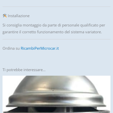
Installazione
Si consiglia montaggio da parte di personale qualificato per
garantire il corretto funzionamento del sistema variatore.
Ordina su
RicambiPerMicrocar.it
Ti potrebbe interessare…