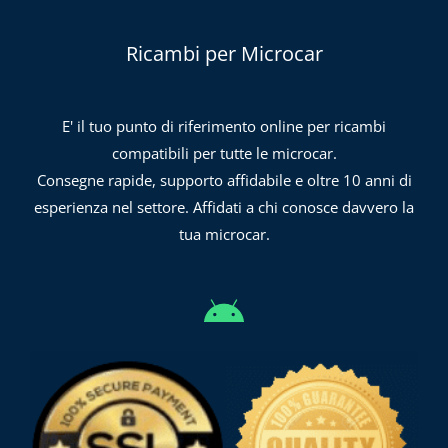
Ricambi per Microcar
E' il tuo punto di riferimento online per ricambi
compatibili per tutte le microcar.
Consegne rapide, supporto affidabile e oltre 10 anni di
esperienza nel settore. Affidati a chi conosce davvero la
tua microcar.