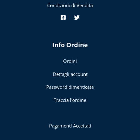
Condizioni di Vendita
Info Ordine
Ordini
Dettagli account
Password dimenticata
Traccia l'ordine
Pagamenti Accettati