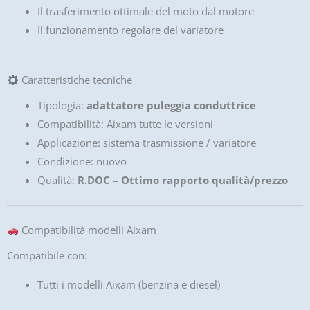
Il trasferimento ottimale del moto dal motore
Il funzionamento regolare del variatore
Caratteristiche tecniche
Tipologia:
adattatore puleggia conduttrice
Compatibilità:
Aixam
tutte le versioni
Applicazione: sistema trasmissione / variatore
Condizione: nuovo
Qualità:
R.DOC – Ottimo rapporto qualità/prezzo
Compatibilità modelli Aixam
Compatibile con:
Tutti i modelli Aixam (benzina e diesel)