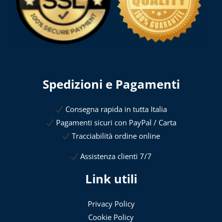
Spedizioni e Pagamenti
Consegna rapida in tutta Italia
Pagamenti sicuri con PayPal / Carta
Tracciabilità ordine online
Assistenza clienti 7/7
Link utili
Privacy Policy
Cookie Policy