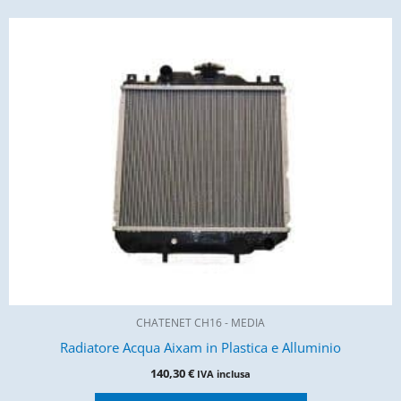
CHATENET CH16 - MEDIA
Radiatore Acqua Aixam in Plastica e Alluminio
140,30
€
IVA inclusa