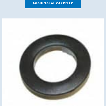
AGGIUNGI AL CARRELLO