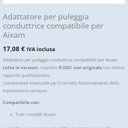
Adattatore per puleggia
conduttrice compatibile per
Aixam
17,08
€
IVA inclusa
Adattatore per puleggia conduttrice compatibile per
Aixam
tutte le versioni
, ricambio
R.DOC non originale
con ottimo
rapporto qualità/prezzo.
Componente essenziale per il corretto funzionamento della
trasmissione variatore.
Compatibile con:
Tutti i modelli Aixam