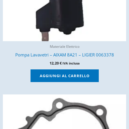
Materiale Elettrico
Pompa Lavavetri – AIXAM 8A21 – LIGIER 0063378
12,20
€
IVA inclusa
AGGIUNGI AL CARRELLO