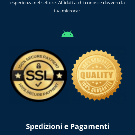
esperienza nel settore. Affidati a chi conosce davvero la
tua microcar.
Spedizioni e Pagamenti