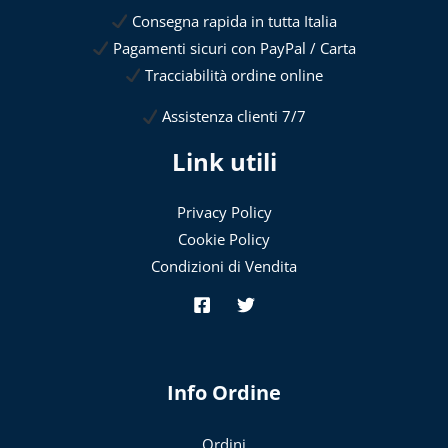
Consegna rapida in tutta Italia
Pagamenti sicuri con PayPal / Carta
Tracciabilità ordine online
Assistenza clienti 7/7
Link utili
Privacy Policy
Cookie Policy
Condizioni di Vendita
Info Ordine
Ordini